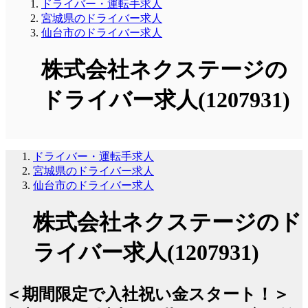
ドライバー・運転手求人
宮城県のドライバー求人
仙台市のドライバー求人
株式会社ネクステージの
ドライバー求人(1207931)
ドライバー・運転手求人
宮城県のドライバー求人
仙台市のドライバー求人
株式会社ネクステージのド
ライバー求人(1207931)
＜期間限定で入社祝い金スタート！＞