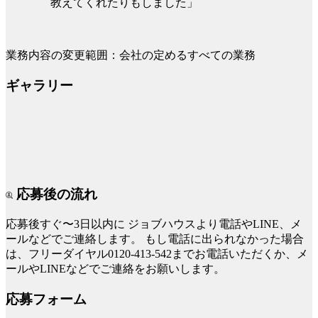
教えてくれたりもしました」
業務内容の変更範囲：会社の定めるすべての業務
ギャラリー
応募後の流れ
応募後すぐ〜3日以内に
ジョブハウスより電話やLINE、メ
ールなどでご連絡します。
もし電話に出られなかった場合
は、フリーダイヤル0120-413-542までお電話いただくか、メ
ールやLINEなどでご連絡をお願いします。
応募フォーム