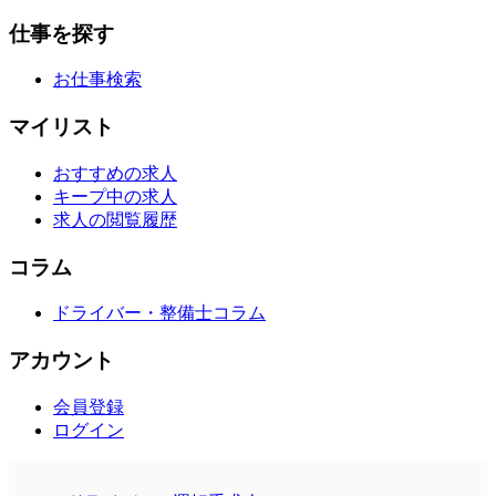
仕事を探す
お仕事検索
マイリスト
おすすめの求人
キープ中の求人
求人の閲覧履歴
コラム
ドライバー・整備士コラム
アカウント
会員登録
ログイン