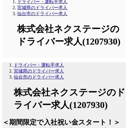
ドライバー・運転手求人
宮城県のドライバー求人
仙台市のドライバー求人
株式会社ネクステージの
ドライバー求人(1207930)
ドライバー・運転手求人
宮城県のドライバー求人
仙台市のドライバー求人
株式会社ネクステージのド
ライバー求人(1207930)
＜期間限定で入社祝い金スタート！＞