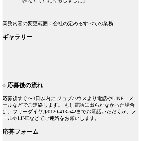
教えてくれたりもしました」
業務内容の変更範囲：会社の定めるすべての業務
ギャラリー
応募後の流れ
応募後すぐ〜3日以内に
ジョブハウスより電話やLINE、メ
ールなどでご連絡します。
もし電話に出られなかった場合
は、フリーダイヤル0120-413-542までお電話いただくか、メ
ールやLINEなどでご連絡をお願いします。
応募フォーム