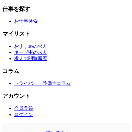
仕事を探す
お仕事検索
マイリスト
おすすめの求人
キープ中の求人
求人の閲覧履歴
コラム
ドライバー・整備士コラム
アカウント
会員登録
ログイン