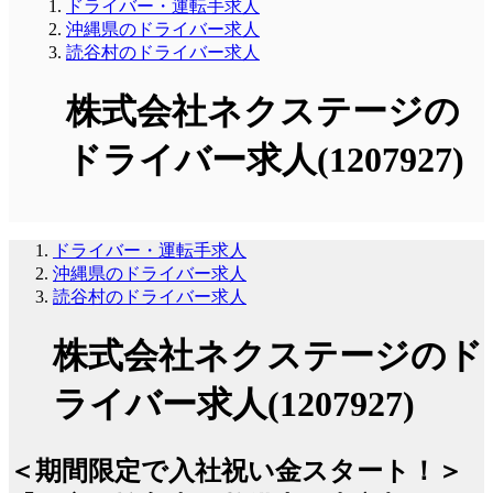
ドライバー・運転手求人
沖縄県のドライバー求人
読谷村のドライバー求人
株式会社ネクステージの
ドライバー求人(1207927)
ドライバー・運転手求人
沖縄県のドライバー求人
読谷村のドライバー求人
株式会社ネクステージのド
ライバー求人(1207927)
＜期間限定で入社祝い金スタート！＞