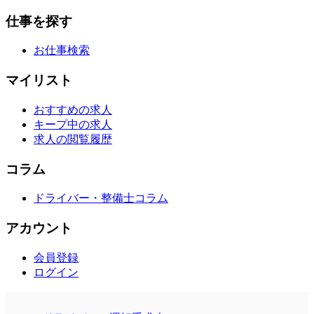
仕事を探す
お仕事検索
マイリスト
おすすめの求人
キープ中の求人
求人の閲覧履歴
コラム
ドライバー・整備士コラム
アカウント
会員登録
ログイン