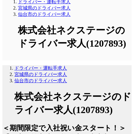
ドライバー・運転手求人
宮城県のドライバー求人
仙台市のドライバー求人
株式会社ネクステージの
ドライバー求人(1207893)
ドライバー・運転手求人
宮城県のドライバー求人
仙台市のドライバー求人
株式会社ネクステージのド
ライバー求人(1207893)
＜期間限定で入社祝い金スタート！＞