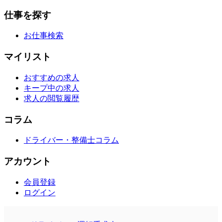
仕事を探す
お仕事検索
マイリスト
おすすめの求人
キープ中の求人
求人の閲覧履歴
コラム
ドライバー・整備士コラム
アカウント
会員登録
ログイン