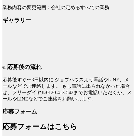
業務内容の変更範囲：会社の定めるすべての業務
ギャラリー
応募後の流れ
応募後すぐ〜3日以内に
ジョブハウスより電話やLINE、メ
ールなどでご連絡します。
もし電話に出られなかった場合
は、フリーダイヤル0120-413-542までお電話いただくか、メ
ールやLINEなどでご連絡をお願いします。
応募フォーム
応募フォームはこちら