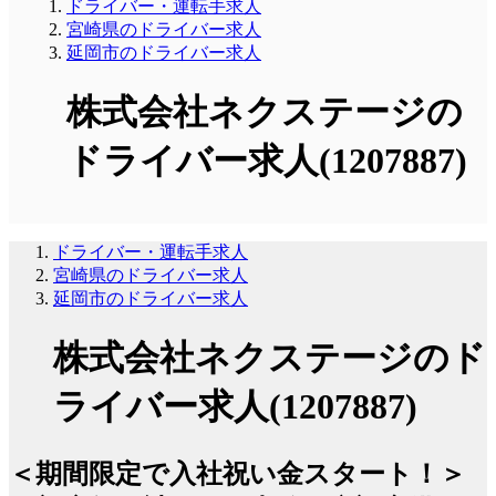
ドライバー・運転手求人
宮崎県のドライバー求人
延岡市のドライバー求人
株式会社ネクステージの
ドライバー求人(1207887)
ドライバー・運転手求人
宮崎県のドライバー求人
延岡市のドライバー求人
株式会社ネクステージのド
ライバー求人(1207887)
＜期間限定で入社祝い金スタート！＞