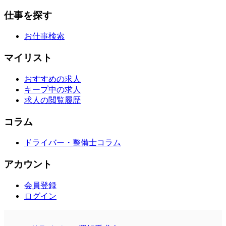
仕事を探す
お仕事検索
マイリスト
おすすめの求人
キープ中の求人
求人の閲覧履歴
コラム
ドライバー・整備士コラム
アカウント
会員登録
ログイン