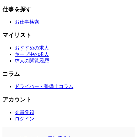
仕事を探す
お仕事検索
マイリスト
おすすめの求人
キープ中の求人
求人の閲覧履歴
コラム
ドライバー・整備士コラム
アカウント
会員登録
ログイン