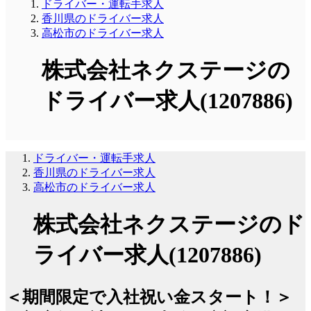
ドライバー・運転手求人
香川県のドライバー求人
高松市のドライバー求人
株式会社ネクステージの
ドライバー求人(1207886)
ドライバー・運転手求人
香川県のドライバー求人
高松市のドライバー求人
株式会社ネクステージのド
ライバー求人(1207886)
＜期間限定で入社祝い金スタート！＞