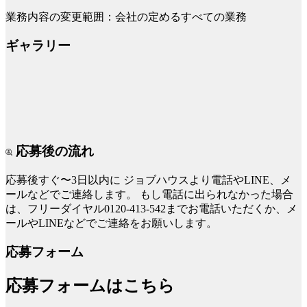
業務内容の変更範囲：会社の定めるすべての業務
ギャラリー
応募後の流れ
応募後すぐ〜3日以内に
ジョブハウスより電話やLINE、メ
ールなどでご連絡します。
もし電話に出られなかった場合
は、フリーダイヤル0120-413-542までお電話いただくか、メ
ールやLINEなどでご連絡をお願いします。
応募フォーム
応募フォームはこちら