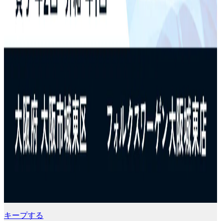
キープする