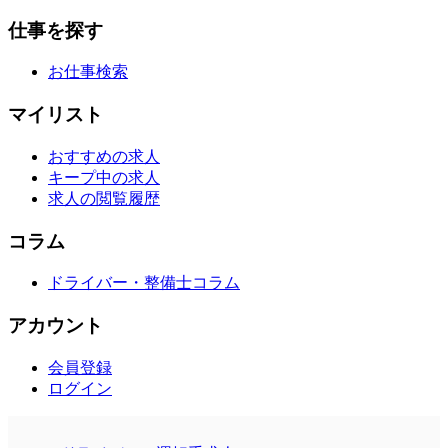
仕事を探す
お仕事検索
マイリスト
おすすめの求人
キープ中の求人
求人の閲覧履歴
コラム
ドライバー・整備士コラム
アカウント
会員登録
ログイン