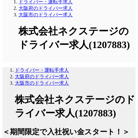
ドライバー・運転手求人
大阪府のドライバー求人
大阪市のドライバー求人
株式会社ネクステージの
ドライバー求人(1207883)
ドライバー・運転手求人
大阪府のドライバー求人
大阪市のドライバー求人
株式会社ネクステージのド
ライバー求人(1207883)
＜期間限定で入社祝い金スタート！＞