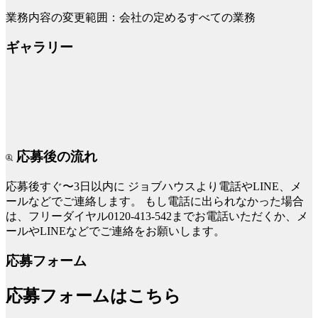
業務内容の変更範囲：会社の定めるすべての業務
ギャラリー
応募後の流れ
応募後すぐ〜3日以内に
ジョブハウスより電話やLINE、メ
ールなどでご連絡します。
もし電話に出られなかった場合
は、フリーダイヤル0120-413-542までお電話いただくか、メ
ールやLINEなどでご連絡をお願いします。
応募フォーム
応募フォームはこちら