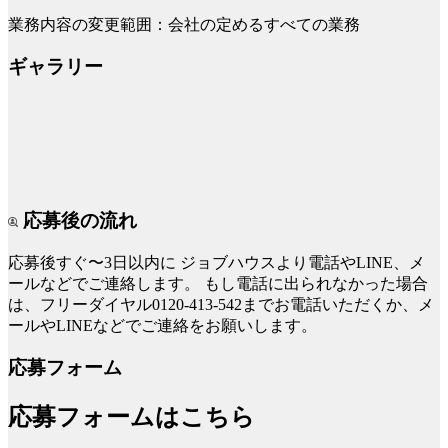
業務内容の変更範囲：会社の定めるすべての業務
ギャラリー
応募後の流れ
応募後すぐ〜3日以内に
ジョブハウスより電話やLINE、メ
ールなどでご連絡します。
もし電話に出られなかった場合
は、フリーダイヤル0120-413-542までお電話いただくか、メ
ールやLINEなどでご連絡をお願いします。
応募フォーム
応募フォームはこちら