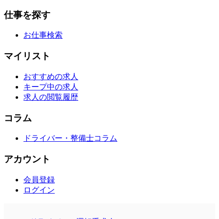
仕事を探す
お仕事検索
マイリスト
おすすめの求人
キープ中の求人
求人の閲覧履歴
コラム
ドライバー・整備士コラム
アカウント
会員登録
ログイン