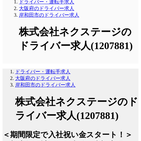
ドライバー・運転手求人
大阪府のドライバー求人
岸和田市のドライバー求人
株式会社ネクステージの
ドライバー求人(1207881)
ドライバー・運転手求人
大阪府のドライバー求人
岸和田市のドライバー求人
株式会社ネクステージのド
ライバー求人(1207881)
＜期間限定で入社祝い金スタート！＞