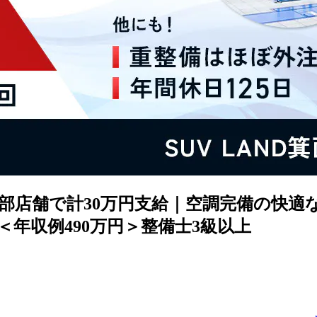
部店舗で計30万円支給｜空調完備の快適
年収例490万円＞整備士3級以上