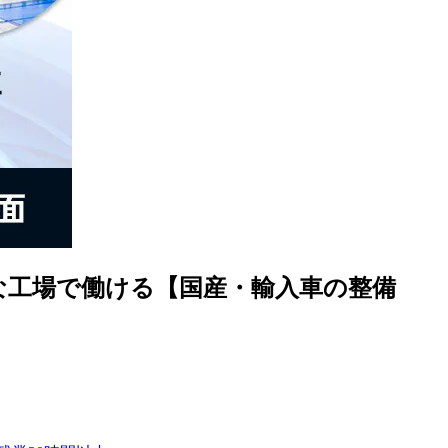
な工場で働ける【国産・輸入車の整備