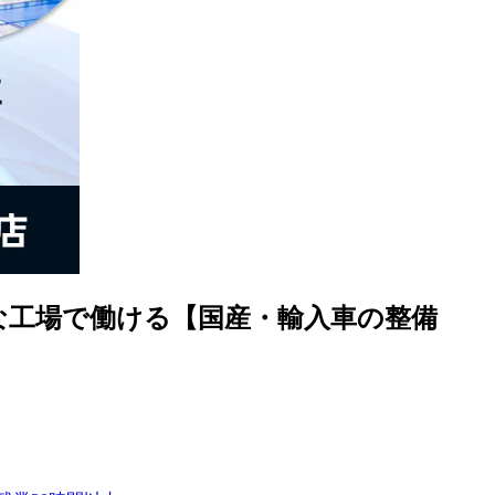
な工場で働ける【国産・輸入車の整備