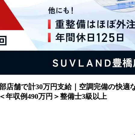
部店舗で計30万円支給｜空調完備の快適
年収例490万円＞整備士3級以上