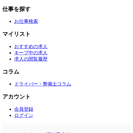
仕事を探す
お仕事検索
マイリスト
おすすめの求人
キープ中の求人
求人の閲覧履歴
コラム
ドライバー・整備士コラム
アカウント
会員登録
ログイン