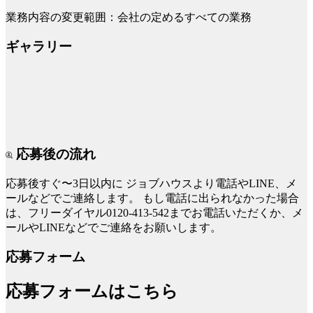
業務内容の変更範囲：会社の定めるすべての業務
ギャラリー
応募後の流れ
応募後すぐ〜3日以内に
ジョブハウスより電話やLINE、メ
ールなどでご連絡します。
もし電話に出られなかった場合
は、フリーダイヤル0120-413-542までお電話いただくか、メ
ールやLINEなどでご連絡をお願いします。
応募フォーム
応募フォームはこちら