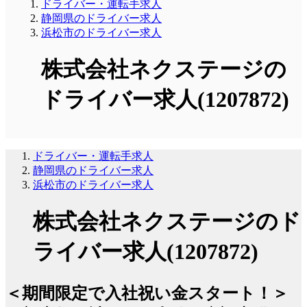
ドライバー・運転手求人
静岡県のドライバー求人
浜松市のドライバー求人
株式会社ネクステージの
ドライバー求人(1207872)
ドライバー・運転手求人
静岡県のドライバー求人
浜松市のドライバー求人
株式会社ネクステージのド
ライバー求人(1207872)
＜期間限定で入社祝い金スタート！＞