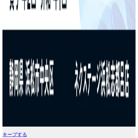
キープする