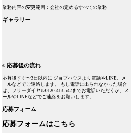
業務内容の変更範囲：会社の定めるすべての業務
ギャラリー
応募後の流れ
応募後すぐ〜3日以内に
ジョブハウスより電話やLINE、メ
ールなどでご連絡します。
もし電話に出られなかった場合
は、フリーダイヤル0120-413-542までお電話いただくか、メ
ールやLINEなどでご連絡をお願いします。
応募フォーム
応募フォームはこちら