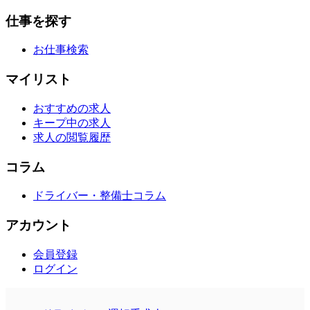
仕事を探す
お仕事検索
マイリスト
おすすめの求人
キープ中の求人
求人の閲覧履歴
コラム
ドライバー・整備士コラム
アカウント
会員登録
ログイン