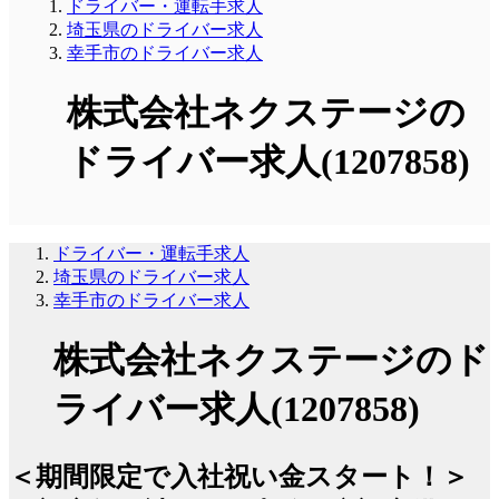
ドライバー・運転手求人
埼玉県のドライバー求人
幸手市のドライバー求人
株式会社ネクステージの
ドライバー求人(1207858)
ドライバー・運転手求人
埼玉県のドライバー求人
幸手市のドライバー求人
株式会社ネクステージのド
ライバー求人(1207858)
＜期間限定で入社祝い金スタート！＞