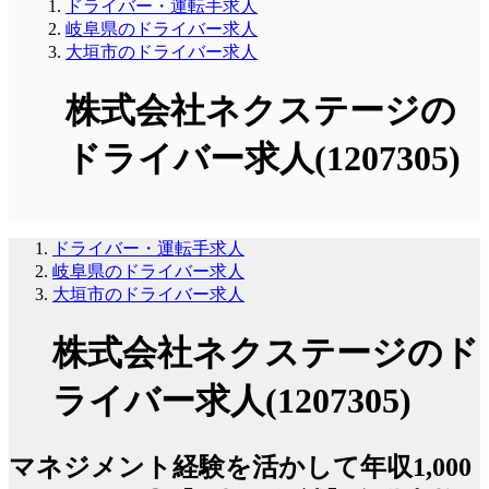
ドライバー・運転手求人
岐阜県のドライバー求人
大垣市のドライバー求人
株式会社ネクステージの
ドライバー求人(1207305)
ドライバー・運転手求人
岐阜県のドライバー求人
大垣市のドライバー求人
株式会社ネクステージのド
ライバー求人(1207305)
マネジメント経験を活かして年収1,000