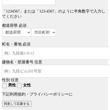
「1234567」または「123-4567」のように半角数字で入力し
てください
都道府県
必須
町名・番地
必須
建物名・部屋番号
任意
性別
任意
男性
女性
下記利用規約・プライバシーポリシーに