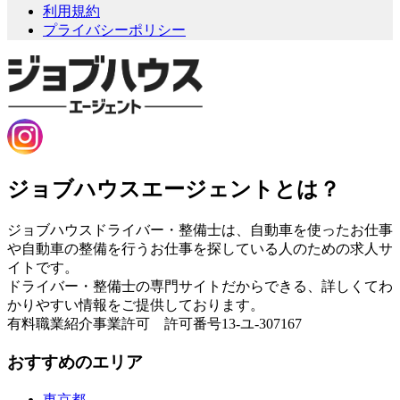
利用規約
プライバシーポリシー
ジョブハウスエージェントとは？
ジョブハウスドライバー・整備士は、自動車を使ったお仕事
や自動車の整備を行うお仕事を探している人のための求人サ
イトです。
ドライバー・整備士の専門サイトだからできる、詳しくてわ
かりやすい情報をご提供しております。
有料職業紹介事業許可 許可番号13-ユ-307167
おすすめのエリア
東京都