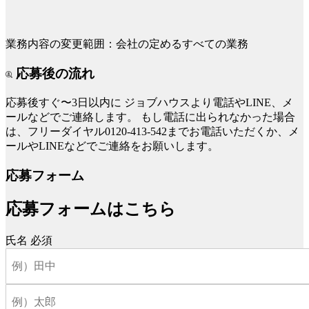
業務内容の変更範囲：会社の定めるすべての業務
応募後の流れ
応募後すぐ〜3日以内に
ジョブハウスより電話やLINE、メ
ールなどでご連絡します。
もし電話に出られなかった場合
は、フリーダイヤル0120-413-542までお電話いただくか、メ
ールやLINEなどでご連絡をお願いします。
応募フォーム
応募フォームはこちら
氏名
必須