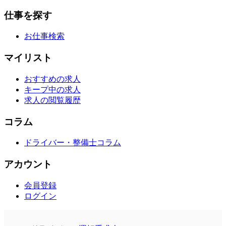
仕事を探す
お仕事検索
マイリスト
おすすめの求人
キープ中の求人
求人の閲覧履歴
コラム
ドライバー・整備士コラム
アカウント
会員登録
ログイン