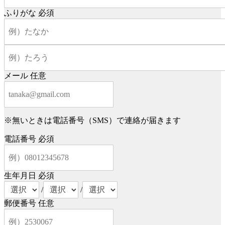
ふりがな
必須
メール
任意
※無いときは電話番号（SMS）で連絡が届きます
電話番号
必須
生年月日
必須
/
/
郵便番号
任意