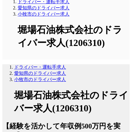
ドライバー・運転手求人
愛知県のドライバー求人
小牧市のドライバー求人
堀場石油株式会社のドラ
イバー求人(1206310)
ドライバー・運転手求人
愛知県のドライバー求人
小牧市のドライバー求人
堀場石油株式会社のドライ
バー求人(1206310)
【経験を活かして年収例500万円を実