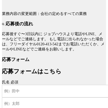
業務内容の変更範囲：会社の定めるすべての業務
応募後の流れ
応募後すぐ〜3日以内に
ジョブハウスより電話やLINE、メ
ールなどでご連絡します。
もし電話に出られなかった場合
は、フリーダイヤル0120-413-542までお電話いただくか、メ
ールやLINEなどでご連絡をお願いします。
応募フォーム
応募フォームはこちら
氏名
必須