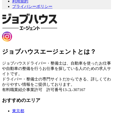
利用規約
プライバシーポリシー
ジョブハウスエージェントとは？
ジョブハウスドライバー・整備士は、自動車を使ったお仕事
や自動車の整備を行うお仕事を探している人のための求人サ
イトです。
ドライバー・整備士の専門サイトだからできる、詳しくてわ
かりやすい情報をご提供しております。
有料職業紹介事業許可 許可番号13-ユ-307167
おすすめのエリア
東京都