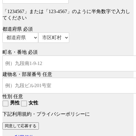
「1234567」または「123-4567」のように半角数字で入力し
てください
都道府県
必須
町名・番地
必須
建物名・部屋番号
任意
性別
任意
男性
女性
下記利用規約・プライバシーポリシーに