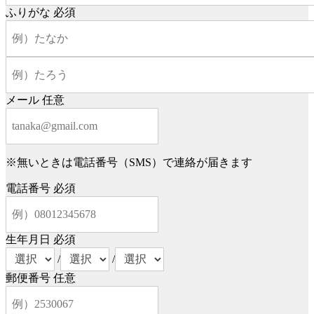
ふりがな
必須
メール
任意
※無いときは電話番号（SMS）で連絡が届きます
電話番号
必須
生年月日
必須
/
/
郵便番号
任意