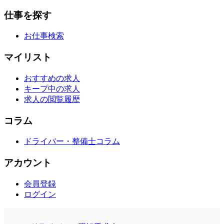
仕事を探す
お仕事検索
マイリスト
おすすめの求人
キープ中の求人
求人の閲覧履歴
コラム
ドライバー・整備士コラム
アカウント
会員登録
ログイン