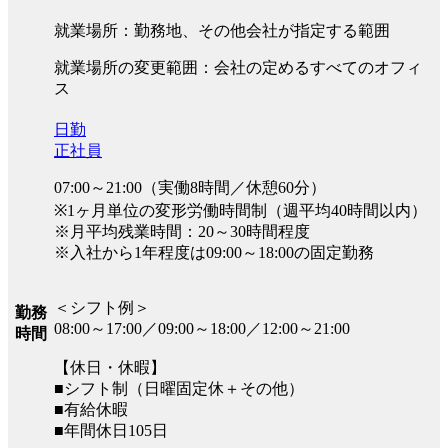
就業場所：勤務地、その他会社が指定する範囲
就業場所の変更範囲：会社の定めるすべてのオフィ
ス
日勤
正社員
07:00～21:00（実働8時間／休憩60分）
※1ヶ月単位の変形労働時間制（週平均40時間以内）
※月平均残業時間：20～30時間程度
※入社から1年程度は09:00～18:00の固定勤務
＜シフト例＞
勤務
08:00～17:00／09:00～18:00／12:00～21:00
時間
【休日・休暇】
■シフト制（日曜固定休＋その他）
■有給休暇
■年間休日105日