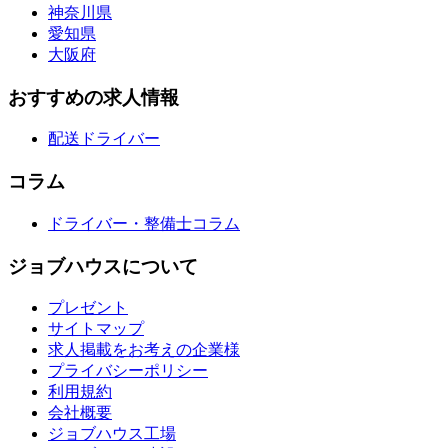
神奈川県
愛知県
大阪府
おすすめの求人情報
配送ドライバー
コラム
ドライバー・整備士コラム
ジョブハウスについて
プレゼント
サイトマップ
求人掲載をお考えの企業様
プライバシーポリシー
利用規約
会社概要
ジョブハウス工場