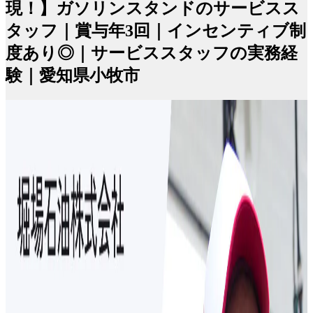
現！】ガソリンスタンドのサービスス
タッフ｜賞与年3回｜インセンティブ制
度あり◎｜サービススタッフの実務経
験｜愛知県小牧市