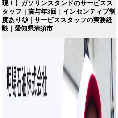
現！】ガソリンスタンドのサービスス
タッフ｜賞与年3回｜インセンティブ制
度あり◎｜サービススタッフの実務経
験｜愛知県清須市