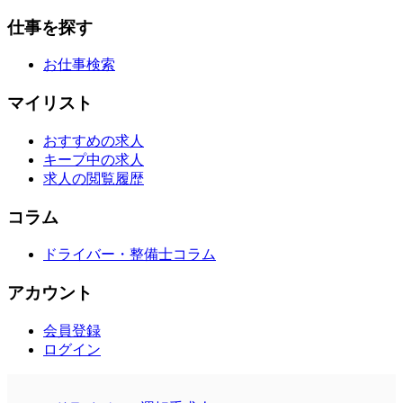
仕事を探す
お仕事検索
マイリスト
おすすめの求人
キープ中の求人
求人の閲覧履歴
コラム
ドライバー・整備士コラム
アカウント
会員登録
ログイン