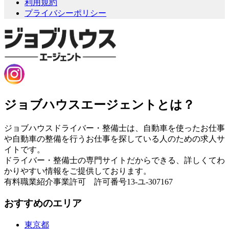
利用規約
プライバシーポリシー
ジョブハウスエージェントとは？
ジョブハウスドライバー・整備士は、自動車を使ったお仕事
や自動車の整備を行うお仕事を探している人のための求人サ
イトです。
ドライバー・整備士の専門サイトだからできる、詳しくてわ
かりやすい情報をご提供しております。
有料職業紹介事業許可 許可番号13-ユ-307167
おすすめのエリア
東京都