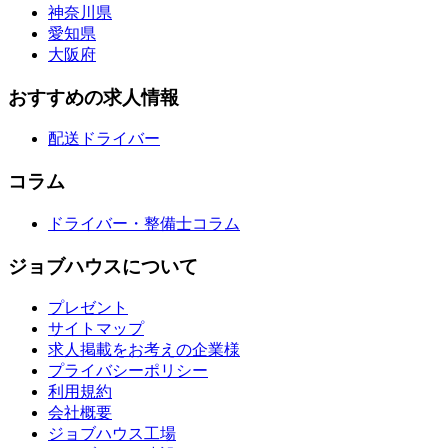
神奈川県
愛知県
大阪府
おすすめの求人情報
配送ドライバー
コラム
ドライバー・整備士コラム
ジョブハウスについて
プレゼント
サイトマップ
求人掲載をお考えの企業様
プライバシーポリシー
利用規約
会社概要
ジョブハウス工場