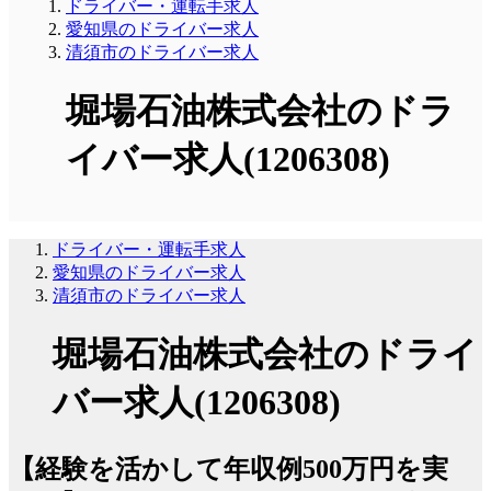
ドライバー・運転手求人
愛知県のドライバー求人
清須市のドライバー求人
堀場石油株式会社のドラ
イバー求人(1206308)
ドライバー・運転手求人
愛知県のドライバー求人
清須市のドライバー求人
堀場石油株式会社のドライ
バー求人(1206308)
【経験を活かして年収例500万円を実