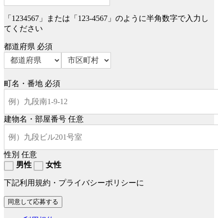
「1234567」または「123-4567」のように半角数字で入力し
てください
都道府県
必須
町名・番地
必須
建物名・部屋番号
任意
性別
任意
男性
女性
下記利用規約・プライバシーポリシーに