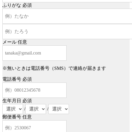
ふりがな
必須
メール
任意
※無いときは電話番号（SMS）で連絡が届きます
電話番号
必須
生年月日
必須
/
/
郵便番号
任意