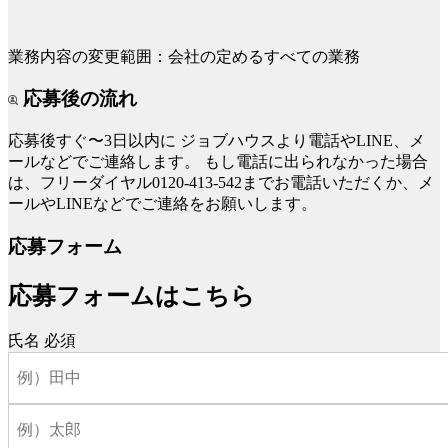
業務内容の変更範囲：会社の定めるすべての業務
応募後の流れ
応募後すぐ〜3日以内に
ジョブハウスより電話やLINE、メ
ールなどでご連絡します。
もし電話に出られなかった場合
は、フリーダイヤル0120-413-542までお電話いただくか、メ
ールやLINEなどでご連絡をお願いします。
応募フォーム
応募フォームはこちら
氏名
必須