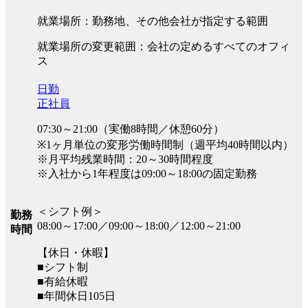
就業場所：勤務地、その他会社が指定する範囲
就業場所の変更範囲：会社の定めるすべてのオフィ
ス
日勤
正社員
07:30～21:00（実働8時間／休憩60分）
※1ヶ月単位の変形労働時間制（週平均40時間以内）
※月平均残業時間：20～30時間程度
※入社から1年程度は09:00～18:00の固定勤務
＜シフト例＞
勤務
08:00～17:00／09:00～18:00／12:00～21:00
時間
【休日・休暇】
■シフト制
■有給休暇
■年間休日105日