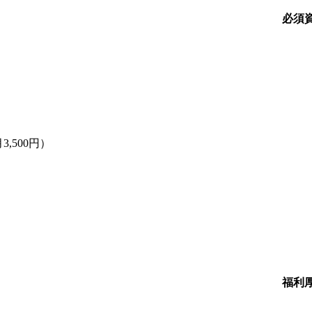
必須
,500円）
福利