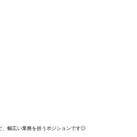
ど、幅広い業務を担うポジションです◎