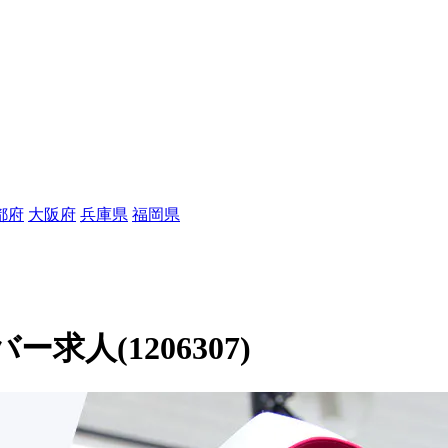
都府
大阪府
兵庫県
福岡県
人(1206307)