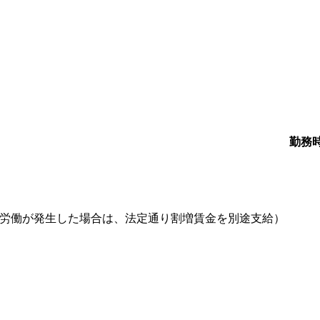
勤務
労働が発生した場合は、法定通り割増賃金を別途支給）