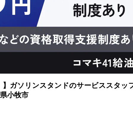
現！】ガソリンスタンドのサービススタッ
県小牧市