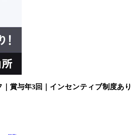
フ｜賞与年3回｜インセンティブ制度あり