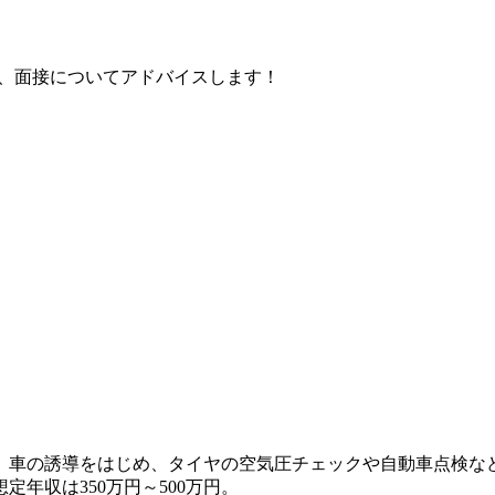
、面接についてアドバイスします！
。車の誘導をはじめ、タイヤの空気圧チェックや自動車点検な
年収は350万円～500万円。