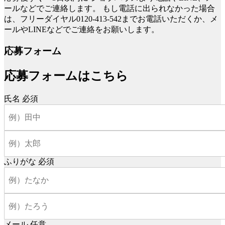
ールなどでご連絡します。
もし電話に出られなかった場合
は、フリーダイヤル0120-413-542までお電話いただくか、メ
ールやLINEなどでご連絡をお願いします。
応募フォーム
応募フォームはこちら
氏名
必須
ふりがな
必須
メール
任意