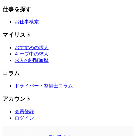
仕事を探す
お仕事検索
マイリスト
おすすめの求人
キープ中の求人
求人の閲覧履歴
コラム
ドライバー・整備士コラム
アカウント
会員登録
ログイン