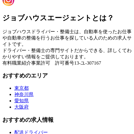
ジョブハウスエージェントとは？
ジョブハウスドライバー・整備士は、自動車を使ったお仕事
や自動車の整備を行うお仕事を探している人のための求人サ
イトです。
ドライバー・整備士の専門サイトだからできる、詳しくてわ
かりやすい情報をご提供しております。
有料職業紹介事業許可 許可番号13-ユ-307167
おすすめのエリア
東京都
神奈川県
愛知県
大阪府
おすすめの求人情報
配送ドライバー