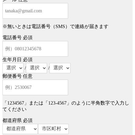
※無いときは電話番号（SMS）で連絡が届きます
電話番号
必須
生年月日
必須
/
/
郵便番号
任意
「1234567」または「123-4567」のように半角数字で入力し
てください
都道府県
必須