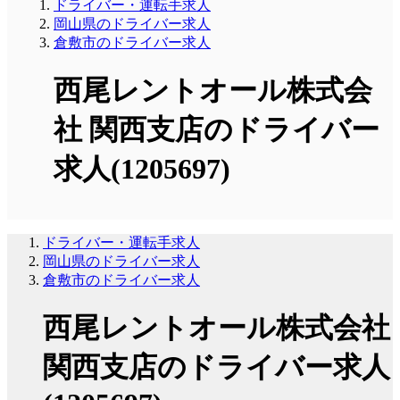
ドライバー・運転手求人
岡山県のドライバー求人
倉敷市のドライバー求人
西尾レントオール株式会
社 関西支店のドライバー
求人(1205697)
ドライバー・運転手求人
岡山県のドライバー求人
倉敷市のドライバー求人
西尾レントオール株式会社
関西支店のドライバー求人