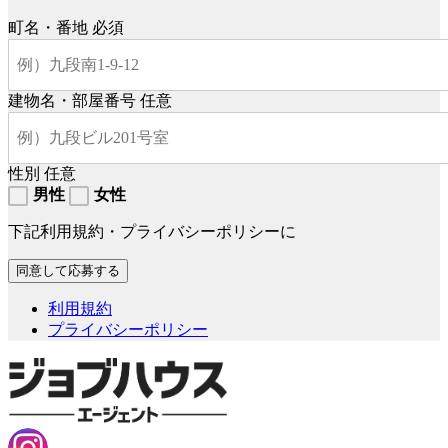
町名・番地
必須
建物名・部屋番号
任意
性別
任意
男性
女性
下記利用規約・プライバシーポリシーに
利用規約
プライバシーポリシー