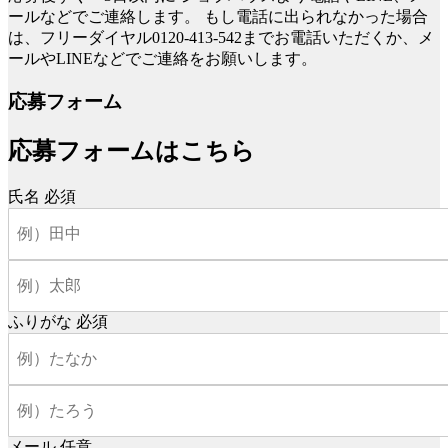
ールなどでご連絡します。
もし電話に出られなかった場合
は、フリーダイヤル0120-413-542までお電話いただくか、メ
ールやLINEなどでご連絡をお願いします。
応募フォーム
応募フォームはこちら
氏名
必須
ふりがな
必須
メール
任意