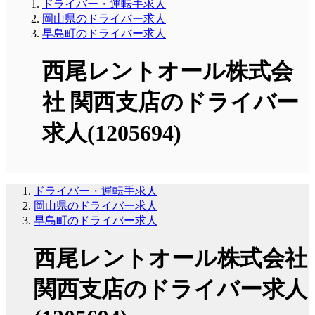
ドライバー・運転手求人
岡山県のドライバー求人
早島町のドライバー求人
西尾レントオール株式会
社 関西支店のドライバー
求人(1205694)
ドライバー・運転手求人
岡山県のドライバー求人
早島町のドライバー求人
西尾レントオール株式会社
関西支店のドライバー求人