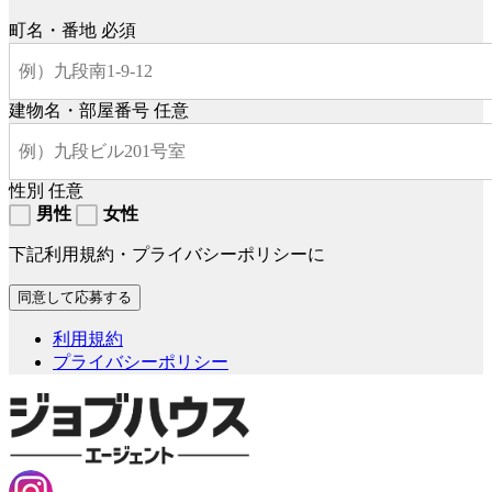
町名・番地
必須
建物名・部屋番号
任意
性別
任意
男性
女性
下記利用規約・プライバシーポリシーに
利用規約
プライバシーポリシー