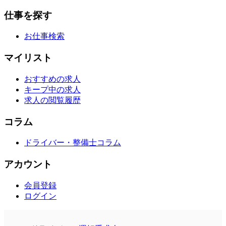
仕事を探す
お仕事検索
マイリスト
おすすめの求人
キープ中の求人
求人の閲覧履歴
コラム
ドライバー・整備士コラム
アカウント
会員登録
ログイン