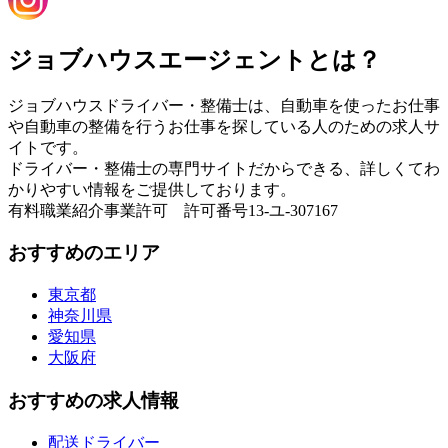
ジョブハウスエージェントとは？
ジョブハウスドライバー・整備士は、自動車を使ったお仕事
や自動車の整備を行うお仕事を探している人のための求人サ
イトです。
ドライバー・整備士の専門サイトだからできる、詳しくてわ
かりやすい情報をご提供しております。
有料職業紹介事業許可 許可番号13-ユ-307167
おすすめのエリア
東京都
神奈川県
愛知県
大阪府
おすすめの求人情報
配送ドライバー