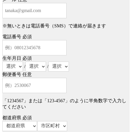
※無いときは電話番号（SMS）で連絡が届きます
電話番号
必須
生年月日
必須
/
/
郵便番号
任意
「1234567」または「123-4567」のように半角数字で入力し
てください
都道府県
必須