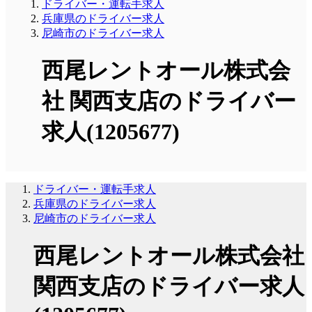
ドライバー・運転手求人
兵庫県のドライバー求人
尼崎市のドライバー求人
西尾レントオール株式会
社 関西支店のドライバー
求人(1205677)
ドライバー・運転手求人
兵庫県のドライバー求人
尼崎市のドライバー求人
西尾レントオール株式会社
関西支店のドライバー求人