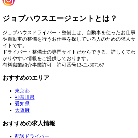
ジョブハウスエージェントとは？
ジョブハウスドライバー・整備士は、自動車を使ったお仕事
や自動車の整備を行うお仕事を探している人のための求人サ
イトです。
ドライバー・整備士の専門サイトだからできる、詳しくてわ
かりやすい情報をご提供しております。
有料職業紹介事業許可 許可番号13-ユ-307167
おすすめのエリア
東京都
神奈川県
愛知県
大阪府
おすすめの求人情報
配送ドライバー