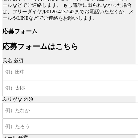
ールなどでご連絡します。
もし電話に出られなかった場合
は、フリーダイヤル0120-413-542までお電話いただくか、メ
ールやLINEなどでご連絡をお願いします。
応募フォーム
応募フォームはこちら
氏名
必須
ふりがな
必須
メール
任意