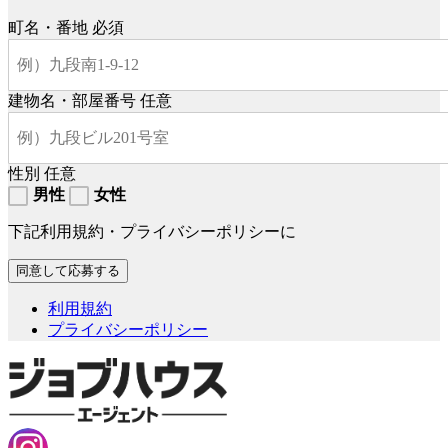
町名・番地
必須
建物名・部屋番号
任意
性別
任意
男性
女性
下記利用規約・プライバシーポリシーに
利用規約
プライバシーポリシー