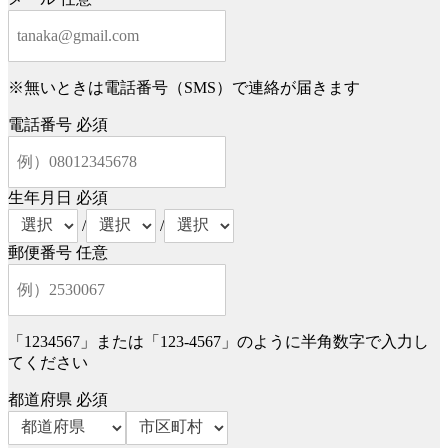
※無いときは電話番号（SMS）で連絡が届きます
電話番号
必須
生年月日
必須
/
/
郵便番号
任意
「1234567」または「123-4567」のように半角数字で入力し
てください
都道府県
必須