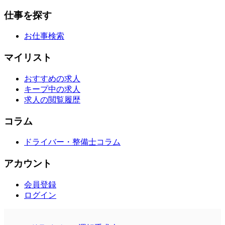
仕事を探す
お仕事検索
マイリスト
おすすめの求人
キープ中の求人
求人の閲覧履歴
コラム
ドライバー・整備士コラム
アカウント
会員登録
ログイン