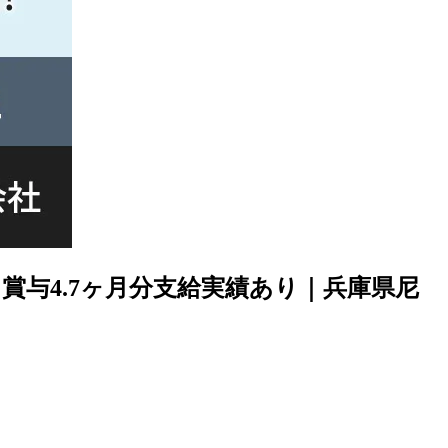
賞与4.7ヶ月分支給実績あり｜兵庫県尼