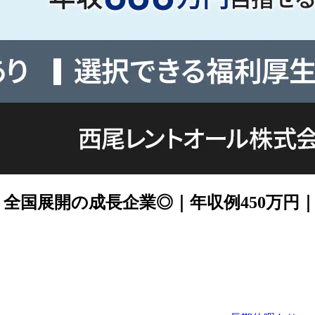
｜全国展開の成長企業◎｜年収例450万円｜