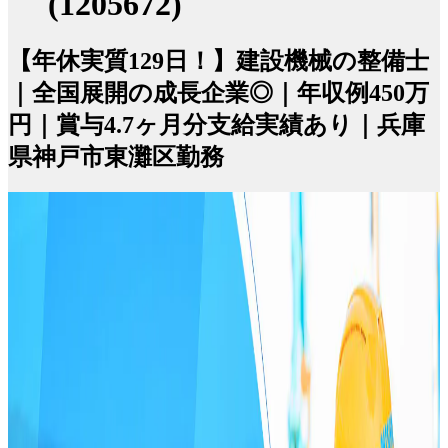
(1205672)
【年休実質129日！】建設機械の整備士
｜全国展開の成長企業◎｜年収例450万
円｜賞与4.7ヶ月分支給実績あり｜兵庫
県神戸市東灘区勤務