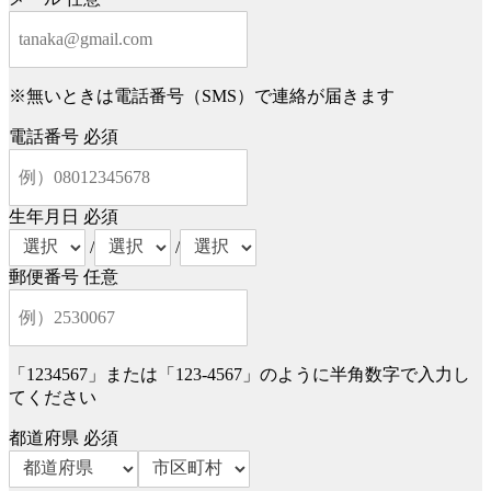
※無いときは電話番号（SMS）で連絡が届きます
電話番号
必須
生年月日
必須
/
/
郵便番号
任意
「1234567」または「123-4567」のように半角数字で入力し
てください
都道府県
必須