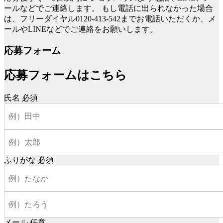
ールなどでご連絡します。
もし電話に出られなかった場合
は、フリーダイヤル0120-413-542までお電話いただくか、メ
ールやLINEなどでご連絡をお願いします。
応募フォーム
応募フォームはこちら
氏名
必須
ふりがな
必須
メール
任意