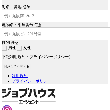
町名・番地
必須
建物名・部屋番号
任意
性別
任意
男性
女性
下記利用規約・プライバシーポリシーに
利用規約
プライバシーポリシー