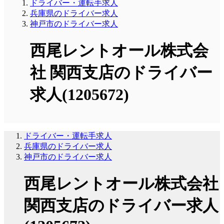
ドライバー・運転手求人
兵庫県のドライバー求人
神戸市のドライバー求人
西尾レントオール株式会
社 関西支店のドライバー
求人(1205672)
ドライバー・運転手求人
兵庫県のドライバー求人
神戸市のドライバー求人
西尾レントオール株式会社
関西支店のドライバー求人