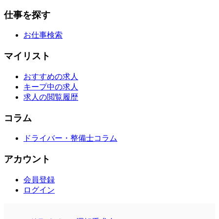
仕事を探す
お仕事検索
マイリスト
おすすめの求人
キープ中の求人
求人の閲覧履歴
コラム
ドライバー・整備士コラム
アカウント
会員登録
ログイン