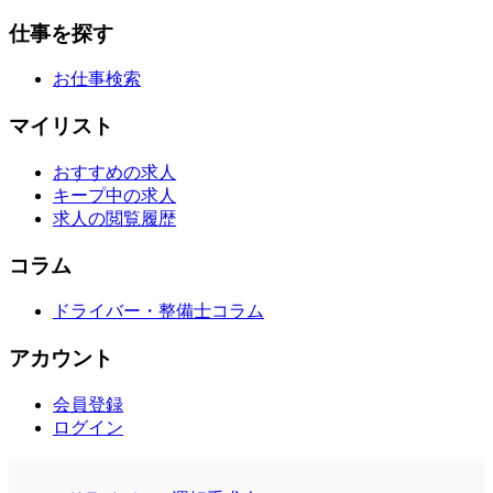
仕事を探す
お仕事検索
マイリスト
おすすめの求人
キープ中の求人
求人の閲覧履歴
コラム
ドライバー・整備士コラム
アカウント
会員登録
ログイン