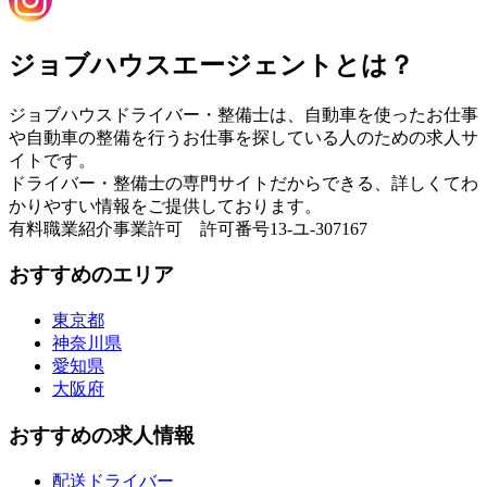
ジョブハウスエージェントとは？
ジョブハウスドライバー・整備士は、自動車を使ったお仕事
や自動車の整備を行うお仕事を探している人のための求人サ
イトです。
ドライバー・整備士の専門サイトだからできる、詳しくてわ
かりやすい情報をご提供しております。
有料職業紹介事業許可 許可番号13-ユ-307167
おすすめのエリア
東京都
神奈川県
愛知県
大阪府
おすすめの求人情報
配送ドライバー