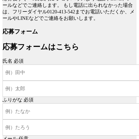
ールなどでご連絡します。
もし電話に出られなかった場合
は、フリーダイヤル0120-413-542までお電話いただくか、メ
ールやLINEなどでご連絡をお願いします。
応募フォーム
応募フォームはこちら
氏名
必須
ふりがな
必須
メール
任意