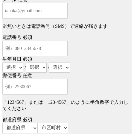
※無いときは電話番号（SMS）で連絡が届きます
電話番号
必須
生年月日
必須
/
/
郵便番号
任意
「1234567」または「123-4567」のように半角数字で入力し
てください
都道府県
必須