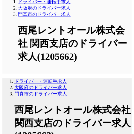
ドライバー・運転手求人
大阪府のドライバー求人
門真市のドライバー求人
西尾レントオール株式会
社 関西支店のドライバー
求人(1205662)
ドライバー・運転手求人
大阪府のドライバー求人
門真市のドライバー求人
西尾レントオール株式会社
関西支店のドライバー求人