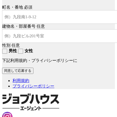
町名・番地
必須
建物名・部屋番号
任意
性別
任意
男性
女性
下記利用規約・プライバシーポリシーに
利用規約
プライバシーポリシー