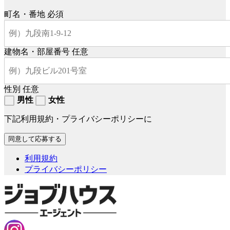
町名・番地
必須
建物名・部屋番号
任意
性別
任意
男性
女性
下記利用規約・プライバシーポリシーに
利用規約
プライバシーポリシー