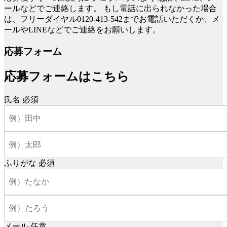
ールなどでご連絡します。
もし電話に出られなかった場合
は、フリーダイヤル0120-413-542までお電話いただくか、メ
ールやLINEなどでご連絡をお願いします。
応募フォーム
応募フォームはこちら
氏名
必須
ふりがな
必須
メール
任意