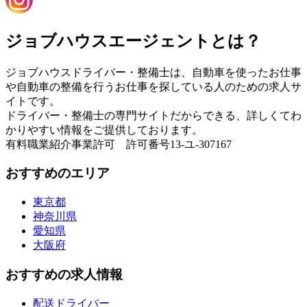
ジョブハウスエージェントとは？
ジョブハウスドライバー・整備士は、自動車を使ったお仕事
や自動車の整備を行うお仕事を探している人のための求人サ
イトです。
ドライバー・整備士の専門サイトだからできる、詳しくてわ
かりやすい情報をご提供しております。
有料職業紹介事業許可 許可番号13-ユ-307167
おすすめのエリア
東京都
神奈川県
愛知県
大阪府
おすすめの求人情報
配送ドライバー