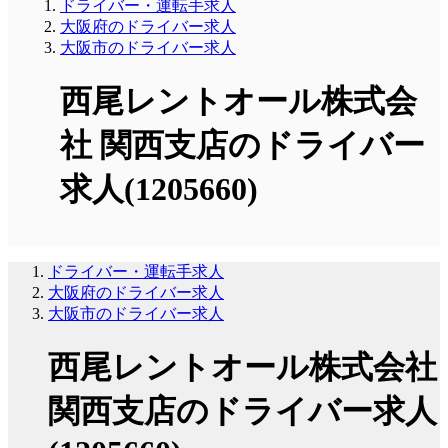
ドライバー・運転手求人
大阪府のドライバー求人
大阪市のドライバー求人
西尾レントオール株式会
社 関西支店のドライバー
求人(1205660)
ドライバー・運転手求人
大阪府のドライバー求人
大阪市のドライバー求人
西尾レントオール株式会社
関西支店のドライバー求人