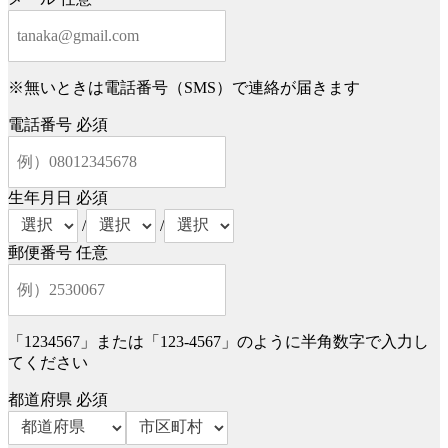
※無いときは電話番号（SMS）で連絡が届きます
電話番号
必須
生年月日
必須
/
/
郵便番号
任意
「1234567」または「123-4567」のように半角数字で入力し
てください
都道府県
必須