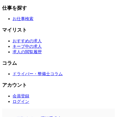
仕事を探す
お仕事検索
マイリスト
おすすめの求人
キープ中の求人
求人の閲覧履歴
コラム
ドライバー・整備士コラム
アカウント
会員登録
ログイン