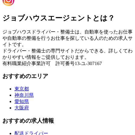
ジョブハウスエージェントとは？
ジョブハウスドライバー・整備士は、自動車を使ったお仕事
や自動車の整備を行うお仕事を探している人のための求人サ
イトです。
ドライバー・整備士の専門サイトだからできる、詳しくてわ
かりやすい情報をご提供しております。
有料職業紹介事業許可 許可番号13-ユ-307167
おすすめのエリア
東京都
神奈川県
愛知県
大阪府
おすすめの求人情報
配送ドライバー