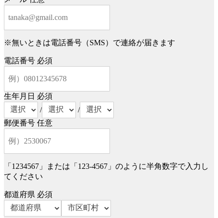
※無いときは電話番号（SMS）で連絡が届きます
電話番号
必須
生年月日
必須
/
/
郵便番号
任意
「1234567」または「123-4567」のように半角数字で入力し
てください
都道府県
必須