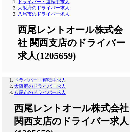
ドライバー・運転手求人
大阪府のドライバー求人
八尾市のドライバー求人
西尾レントオール株式会
社 関西支店のドライバー
求人(1205659)
ドライバー・運転手求人
大阪府のドライバー求人
八尾市のドライバー求人
西尾レントオール株式会社
関西支店のドライバー求人