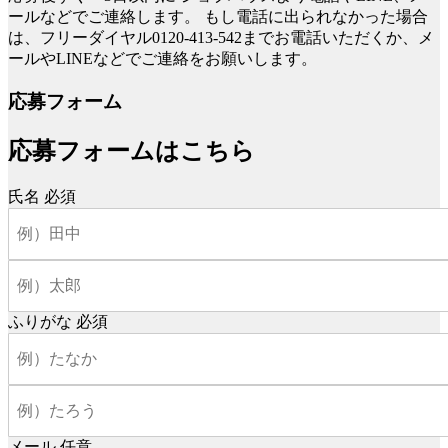
ールなどでご連絡します。
もし電話に出られなかった場合
は、フリーダイヤル0120-413-542までお電話いただくか、メ
ールやLINEなどでご連絡をお願いします。
応募フォーム
応募フォームはこちら
氏名
必須
ふりがな
必須
メール
任意