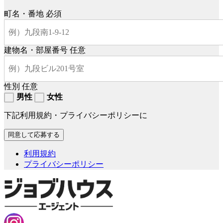
町名・番地
必須
建物名・部屋番号
任意
性別
任意
男性
女性
下記利用規約・プライバシーポリシーに
利用規約
プライバシーポリシー