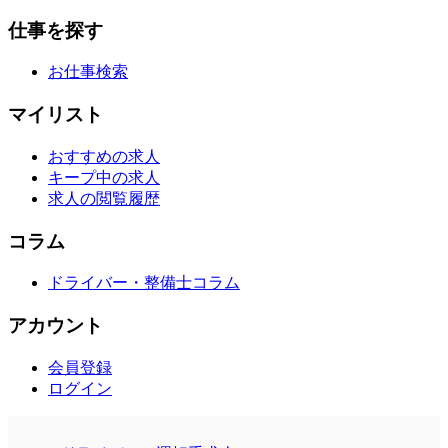
仕事を探す
お仕事検索
マイリスト
おすすめの求人
キープ中の求人
求人の閲覧履歴
コラム
ドライバー・整備士コラム
アカウント
会員登録
ログイン