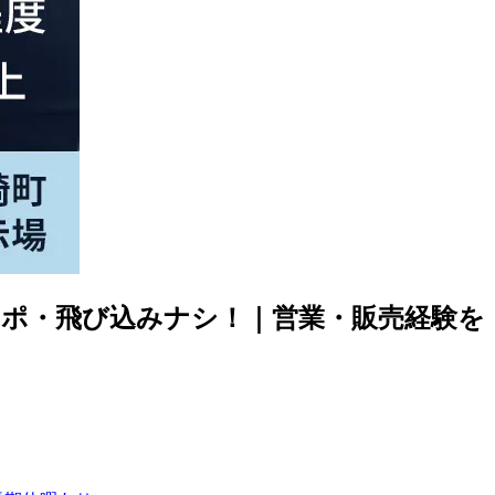
アポ・飛び込みナシ！｜営業・販売経験を