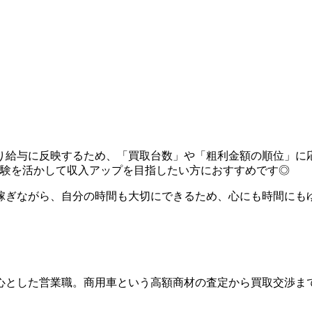
り給与に反映するため、「買取台数」や「粗利金額の順位」に
経験を活かして収入アップを目指したい方におすすめです◎
り稼ぎながら、自分の時間も大切にできるため、心にも時間にも
心とした営業職。商用車という高額商材の査定から買取交渉ま