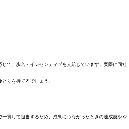
応じて、歩合・インセンティブを支給しています。実際に同社
ゆとりを持てるでしょう。
で一貫して担当するため、成果につながったときの達成感やや