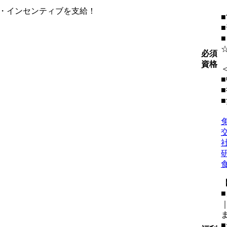
・インセンティブを支給！
必須
資格