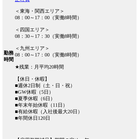
＜東海・関西エリア＞
08：00～17：00（実働8時間）
＜四国エリア＞
08：30～17：30（実働8時間）
＜九州エリア＞
勤務
08：00～17：00（実働8時間）
時間
★残業：月平均20時間
【休日・休暇】
■週休2日制（土・日・祝）
■GW休暇（5日）
■夏季休暇（6日）
■年末年始休暇（11日）
■有給休暇（入社後最大20日）
■年間休日120日