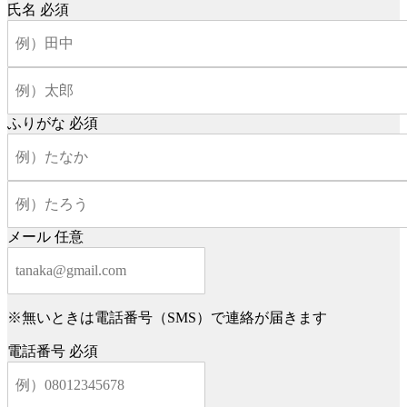
氏名
必須
ふりがな
必須
メール
任意
※無いときは電話番号（SMS）で連絡が届きます
電話番号
必須