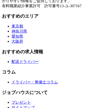
かりやすい情報をご提供しております。
有料職業紹介事業許可 許可番号13-ユ-307167
おすすめのエリア
東京都
神奈川県
愛知県
大阪府
おすすめの求人情報
配送ドライバー
コラム
ドライバー・整備士コラム
ジョブハウスについて
プレゼント
サイトマップ