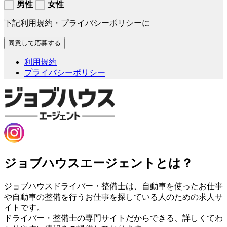
男性
女性
下記利用規約・プライバシーポリシーに
利用規約
プライバシーポリシー
ジョブハウスエージェントとは？
ジョブハウスドライバー・整備士は、自動車を使ったお仕事
や自動車の整備を行うお仕事を探している人のための求人サ
イトです。
ドライバー・整備士の専門サイトだからできる、詳しくてわ