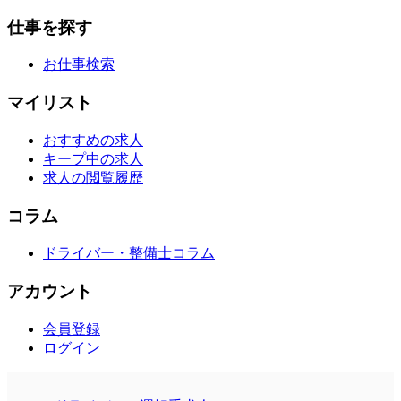
仕事を探す
お仕事検索
マイリスト
おすすめの求人
キープ中の求人
求人の閲覧履歴
コラム
ドライバー・整備士コラム
アカウント
会員登録
ログイン