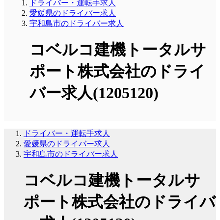
ドライバー・運転手求人
愛媛県のドライバー求人
宇和島市のドライバー求人
コベルコ建機トータルサ
ポート株式会社のドライ
バー求人(1205120)
ドライバー・運転手求人
愛媛県のドライバー求人
宇和島市のドライバー求人
コベルコ建機トータルサ
ポート株式会社のドライバ