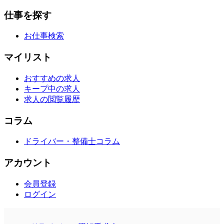
仕事を探す
お仕事検索
マイリスト
おすすめの求人
キープ中の求人
求人の閲覧履歴
コラム
ドライバー・整備士コラム
アカウント
会員登録
ログイン