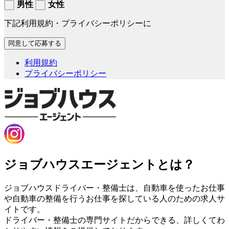
男性
女性
下記利用規約・プライバシーポリシーに
利用規約
プライバシーポリシー
ジョブハウスエージェントとは？
ジョブハウスドライバー・整備士は、自動車を使ったお仕事
や自動車の整備を行うお仕事を探している人のための求人サ
イトです。
ドライバー・整備士の専門サイトだからできる、詳しくてわ