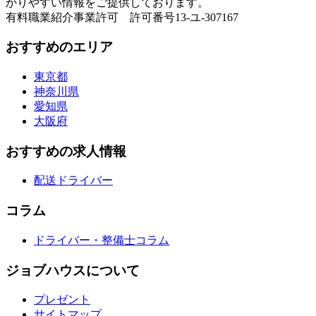
かりやすい情報をご提供しております。
有料職業紹介事業許可 許可番号13-ユ-307167
おすすめのエリア
東京都
神奈川県
愛知県
大阪府
おすすめの求人情報
配送ドライバー
コラム
ドライバー・整備士コラム
ジョブハウスについて
プレゼント
サイトマップ