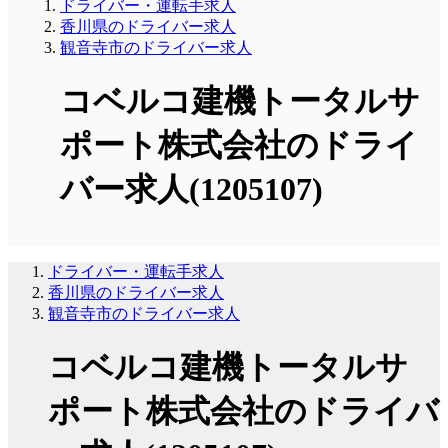
ドライバー・運転手求人
香川県のドライバー求人
観音寺市のドライバー求人
コベルコ建機トータルサ
ポート株式会社のドライ
バー求人(1205107)
ドライバー・運転手求人
香川県のドライバー求人
観音寺市のドライバー求人
コベルコ建機トータルサ
ポート株式会社のドライバ