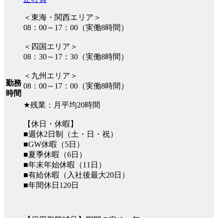
＜東海・関西エリア＞
08：00～17：00（実働8時間）
＜四国エリア＞
08：30～17：30（実働8時間）
＜九州エリア＞
勤務
08：00～17：00（実働8時間）
時間
★残業：月平均20時間
【休日・休暇】
■週休2日制（土・日・祝）
■GW休暇（5日）
■夏季休暇（6日）
■年末年始休暇（11日）
■有給休暇（入社後最大20日）
■年間休日120日