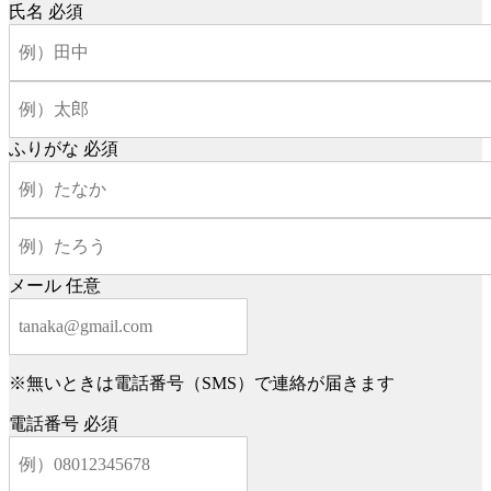
氏名
必須
ふりがな
必須
メール
任意
※無いときは電話番号（SMS）で連絡が届きます
電話番号
必須