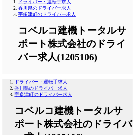
ドライバー・運転手求人
香川県のドライバー求人
宇多津町のドライバー求人
コベルコ建機トータルサ
ポート株式会社のドライ
バー求人(1205106)
ドライバー・運転手求人
香川県のドライバー求人
宇多津町のドライバー求人
コベルコ建機トータルサ
ポート株式会社のドライバ