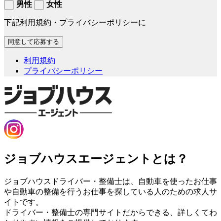
男性
女性
下記利用規約・プライバシーポリシーに
利用規約
プライバシーポリシー
ジョブハウスエージェントとは？
ジョブハウスドライバー・整備士は、自動車を使ったお仕事
や自動車の整備を行うお仕事を探している人のための求人サ
イトです。
ドライバー・整備士の専門サイトだからできる、詳しくてわ