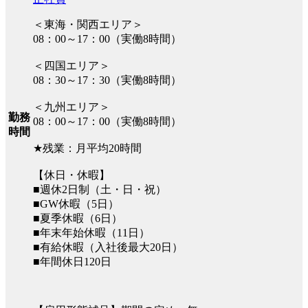
＜東海・関西エリア＞
08：00～17：00（実働8時間）
＜四国エリア＞
08：30～17：30（実働8時間）
＜九州エリア＞
勤務
08：00～17：00（実働8時間）
時間
★残業：月平均20時間
【休日・休暇】
■週休2日制（土・日・祝）
■GW休暇（5日）
■夏季休暇（6日）
■年末年始休暇（11日）
■有給休暇（入社後最大20日）
■年間休日120日