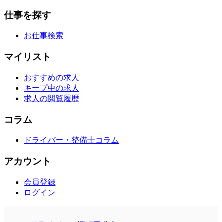
仕事を探す
お仕事検索
マイリスト
おすすめの求人
キープ中の求人
求人の閲覧履歴
コラム
ドライバー・整備士コラム
アカウント
会員登録
ログイン