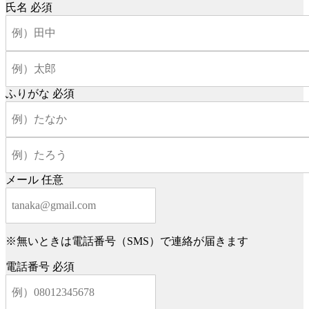
氏名
必須
ふりがな
必須
メール
任意
※無いときは電話番号（SMS）で連絡が届きます
電話番号
必須