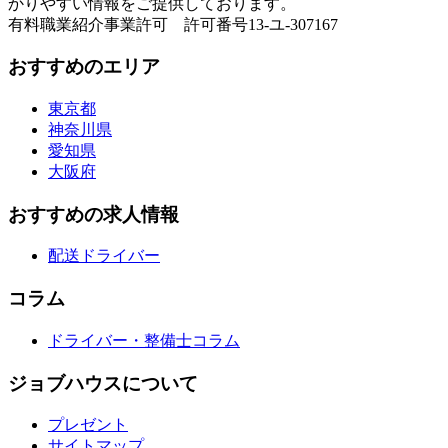
かりやすい情報をご提供しております。
有料職業紹介事業許可 許可番号13-ユ-307167
おすすめのエリア
東京都
神奈川県
愛知県
大阪府
おすすめの求人情報
配送ドライバー
コラム
ドライバー・整備士コラム
ジョブハウスについて
プレゼント
サイトマップ