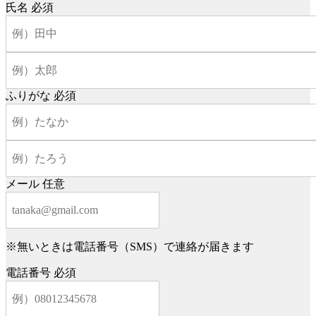
氏名
必須
ふりがな
必須
メール
任意
※無いときは電話番号（SMS）で連絡が届きます
電話番号
必須