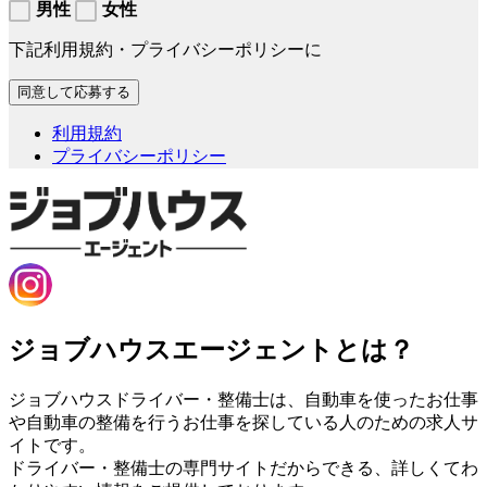
男性
女性
下記利用規約・プライバシーポリシーに
利用規約
プライバシーポリシー
ジョブハウスエージェントとは？
ジョブハウスドライバー・整備士は、自動車を使ったお仕事
や自動車の整備を行うお仕事を探している人のための求人サ
イトです。
ドライバー・整備士の専門サイトだからできる、詳しくてわ