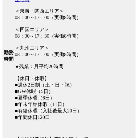
＜東海・関西エリア＞
08：00～17：00（実働8時間）
＜四国エリア＞
08：30～17：30（実働8時間）
＜九州エリア＞
勤務
08：00～17：00（実働8時間）
時間
★残業：月平均20時間
【休日・休暇】
■週休2日制（土・日・祝）
■GW休暇（5日）
■夏季休暇（6日）
■年末年始休暇（11日）
■有給休暇（入社後最大20日）
■年間休日120日