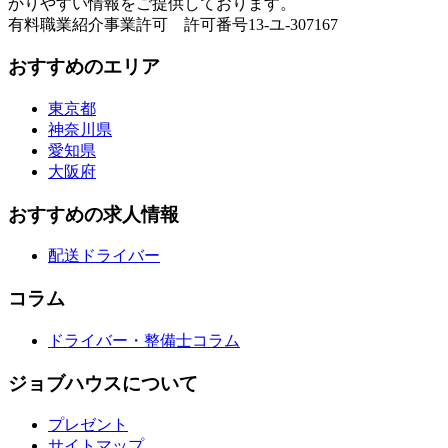
かりやすい情報をご提供しております。
有料職業紹介事業許可 許可番号13-ユ-307167
おすすめのエリア
東京都
神奈川県
愛知県
大阪府
おすすめの求人情報
配送ドライバー
コラム
ドライバー・整備士コラム
ジョブハウスについて
プレゼント
サイトマップ