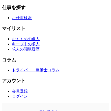
仕事を探す
お仕事検索
マイリスト
おすすめの求人
キープ中の求人
求人の閲覧履歴
コラム
ドライバー・整備士コラム
アカウント
会員登録
ログイン