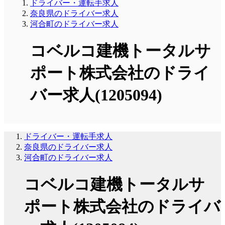
ドライバー・運転手求人
奈良県のドライバー求人
河合町のドライバー求人
コベルコ建機トータルサ
ポート株式会社のドライ
バー求人(1205094)
ドライバー・運転手求人
奈良県のドライバー求人
河合町のドライバー求人
コベルコ建機トータルサ
ポート株式会社のドライバ