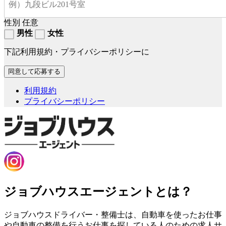
性別
任意
男性
女性
下記利用規約・プライバシーポリシーに
利用規約
プライバシーポリシー
ジョブハウスエージェントとは？
ジョブハウスドライバー・整備士は、自動車を使ったお仕事
や自動車の整備を行うお仕事を探している人のための求人サ