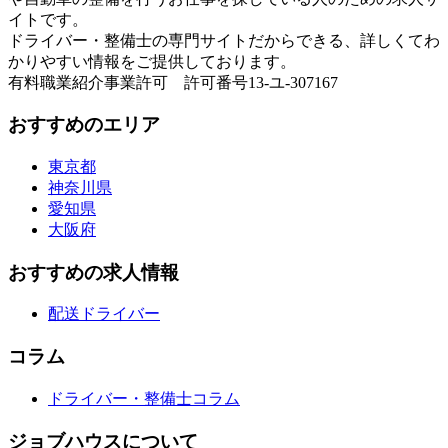
イトです。
ドライバー・整備士の専門サイトだからできる、詳しくてわ
かりやすい情報をご提供しております。
有料職業紹介事業許可 許可番号13-ユ-307167
おすすめのエリア
東京都
神奈川県
愛知県
大阪府
おすすめの求人情報
配送ドライバー
コラム
ドライバー・整備士コラム
ジョブハウスについて