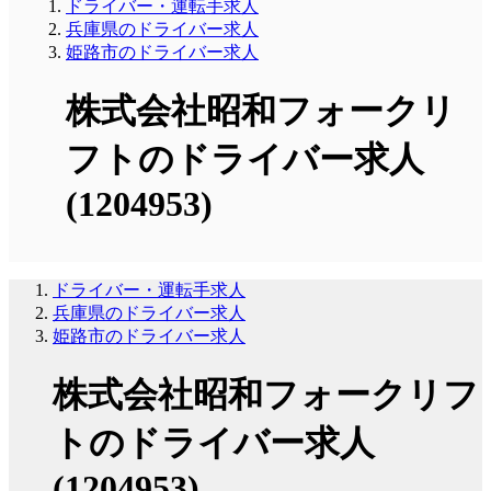
ドライバー・運転手求人
兵庫県のドライバー求人
姫路市のドライバー求人
株式会社昭和フォークリ
フトのドライバー求人
(1204953)
ドライバー・運転手求人
兵庫県のドライバー求人
姫路市のドライバー求人
株式会社昭和フォークリフ
トのドライバー求人
(1204953)