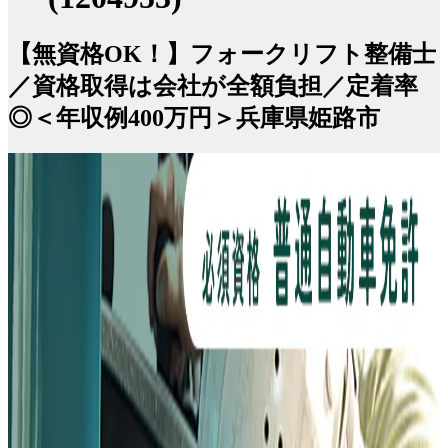
【無資格OK！】フォークリフト整備士
／資格取得は会社が全額負担／定着率
◎＜年収例400万円＞兵庫県姫路市