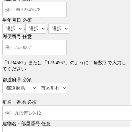
生年月日
必須
/
/
郵便番号
任意
「1234567」または「123-4567」のように半角数字で入力し
てください
都道府県
必須
町名・番地
必須
建物名・部屋番号
任意