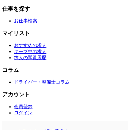
仕事を探す
お仕事検索
マイリスト
おすすめの求人
キープ中の求人
求人の閲覧履歴
コラム
ドライバー・整備士コラム
アカウント
会員登録
ログイン