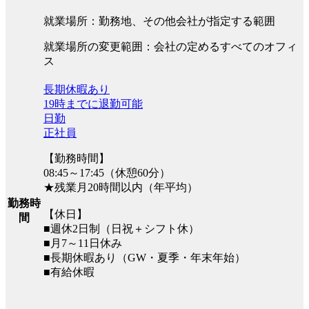
就業場所：勤務地、その他会社が指定する範囲
就業場所の変更範囲：会社の定めるすべてのオフィ
ス
長期休暇あり
19時までに退勤可能
日勤
正社員
【勤務時間】
08:45～17:45（休憩60分）
★残業月20時間以内（年平均）
勤務時
【休日】
間
■週休2日制（日祝＋シフト休）
■月7～11日休み
■長期休暇あり（GW・夏季・年末年始）
■有給休暇