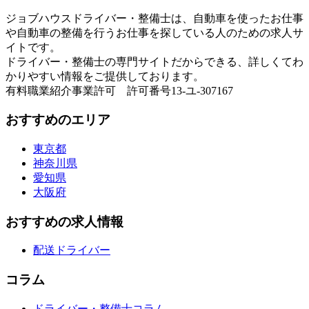
ジョブハウスドライバー・整備士は、自動車を使ったお仕事
や自動車の整備を行うお仕事を探している人のための求人サ
イトです。
ドライバー・整備士の専門サイトだからできる、詳しくてわ
かりやすい情報をご提供しております。
有料職業紹介事業許可 許可番号13-ユ-307167
おすすめのエリア
東京都
神奈川県
愛知県
大阪府
おすすめの求人情報
配送ドライバー
コラム
ドライバー・整備士コラム