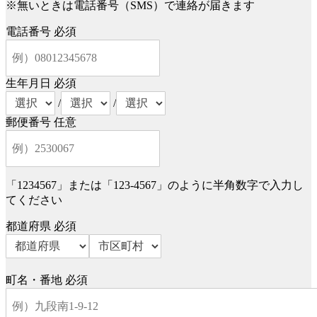
※無いときは電話番号（SMS）で連絡が届きます
電話番号
必須
生年月日
必須
/
/
郵便番号
任意
「1234567」または「123-4567」のように半角数字で入力し
てください
都道府県
必須
町名・番地
必須