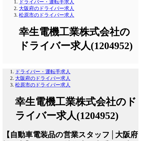
ドライバー・運転手求人
大阪府のドライバー求人
松原市のドライバー求人
幸生電機工業株式会社の
ドライバー求人(1204952)
ドライバー・運転手求人
大阪府のドライバー求人
松原市のドライバー求人
幸生電機工業株式会社のド
ライバー求人(1204952)
【自動車電装品の営業スタッフ│大阪府