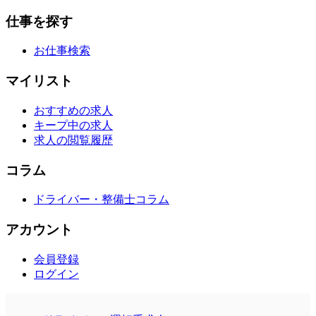
仕事を探す
お仕事検索
マイリスト
おすすめの求人
キープ中の求人
求人の閲覧履歴
コラム
ドライバー・整備士コラム
アカウント
会員登録
ログイン