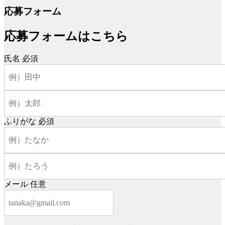
応募フォーム
応募フォームはこちら
氏名
必須
ふりがな
必須
メール
任意