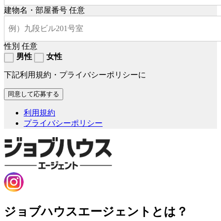
建物名・部屋番号
任意
性別
任意
男性
女性
下記利用規約・プライバシーポリシーに
利用規約
プライバシーポリシー
ジョブハウスエージェントとは？