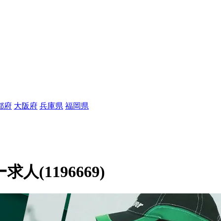
都府
大阪府
兵庫県
福岡県
(1196669)