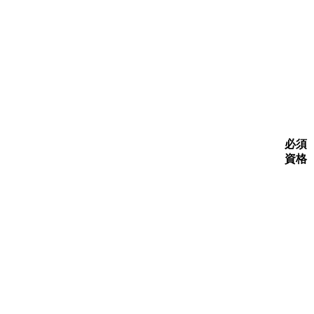
必須
資格