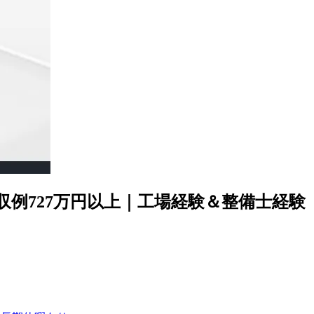
例727万円以上｜工場経験＆整備士経験