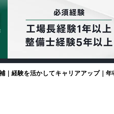
補｜経験を活かしてキャリアアップ｜年収