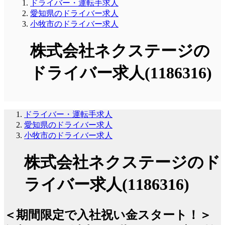
ドライバー・運転手求人
愛知県のドライバー求人
小牧市のドライバー求人
株式会社ネクステージの
ドライバー求人(1186316)
ドライバー・運転手求人
愛知県のドライバー求人
小牧市のドライバー求人
株式会社ネクステージのド
ライバー求人(1186316)
＜期間限定で入社祝い金スタート！＞