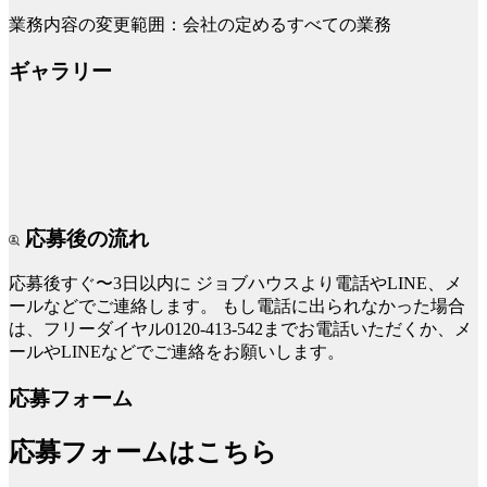
業務内容の変更範囲：会社の定めるすべての業務
ギャラリー
応募後の流れ
応募後すぐ〜3日以内に
ジョブハウスより電話やLINE、メ
ールなどでご連絡します。
もし電話に出られなかった場合
は、フリーダイヤル0120-413-542までお電話いただくか、メ
ールやLINEなどでご連絡をお願いします。
応募フォーム
応募フォームはこちら