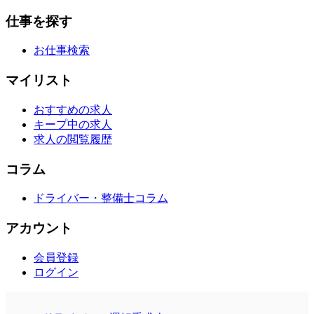
仕事を探す
お仕事検索
マイリスト
おすすめの求人
キープ中の求人
求人の閲覧履歴
コラム
ドライバー・整備士コラム
アカウント
会員登録
ログイン