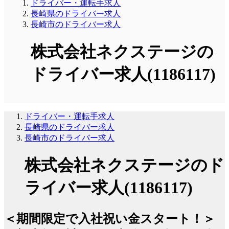
ドライバー・運転手求人
長崎県のドライバー求人
長崎市のドライバー求人
株式会社ネクステージの
ドライバー求人(1186117)
ドライバー・運転手求人
長崎県のドライバー求人
長崎市のドライバー求人
株式会社ネクステージのド
ライバー求人(1186117)
＜期間限定で入社祝い金スタート！＞