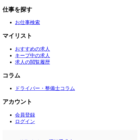
仕事を探す
お仕事検索
マイリスト
おすすめの求人
キープ中の求人
求人の閲覧履歴
コラム
ドライバー・整備士コラム
アカウント
会員登録
ログイン