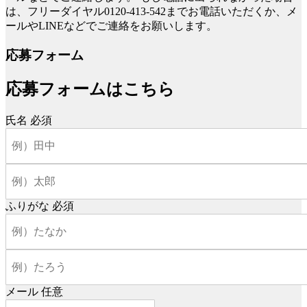
は、フリーダイヤル0120-413-542までお電話いただくか、メ
ールやLINEなどでご連絡をお願いします。
応募フォーム
応募フォームはこちら
氏名
必須
ふりがな
必須
メール
任意