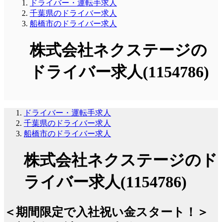
ドライバー・運転手求人
千葉県のドライバー求人
船橋市のドライバー求人
株式会社ネクステージの
ドライバー求人(1154786)
ドライバー・運転手求人
千葉県のドライバー求人
船橋市のドライバー求人
株式会社ネクステージのド
ライバー求人(1154786)
＜期間限定で入社祝い金スタート！＞