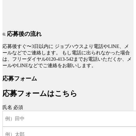
応募後の流れ
応募後すぐ〜3日以内に
ジョブハウスより電話やLINE、メ
ールなどでご連絡します。
もし電話に出られなかった場合
は、フリーダイヤル0120-413-542までお電話いただくか、メ
ールやLINEなどでご連絡をお願いします。
応募フォーム
応募フォームはこちら
氏名
必須