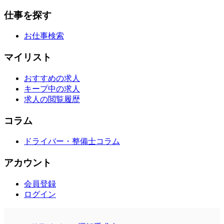
仕事を探す
お仕事検索
マイリスト
おすすめの求人
キープ中の求人
求人の閲覧履歴
コラム
ドライバー・整備士コラム
アカウント
会員登録
ログイン