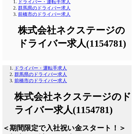
ドライバー・運転手求人
群馬県のドライバー求人
前橋市のドライバー求人
株式会社ネクステージの
ドライバー求人(1154781)
ドライバー・運転手求人
群馬県のドライバー求人
前橋市のドライバー求人
株式会社ネクステージのド
ライバー求人(1154781)
＜期間限定で入社祝い金スタート！＞