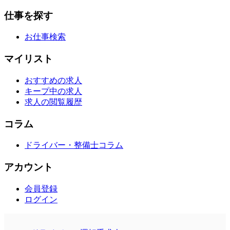
仕事を探す
お仕事検索
マイリスト
おすすめの求人
キープ中の求人
求人の閲覧履歴
コラム
ドライバー・整備士コラム
アカウント
会員登録
ログイン