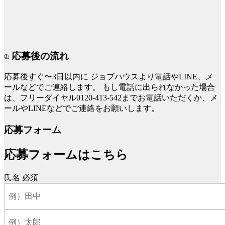
応募後の流れ
応募後すぐ〜3日以内に
ジョブハウスより電話やLINE、メ
ールなどでご連絡します。
もし電話に出られなかった場合
は、フリーダイヤル0120-413-542までお電話いただくか、メ
ールやLINEなどでご連絡をお願いします。
応募フォーム
応募フォームはこちら
氏名
必須