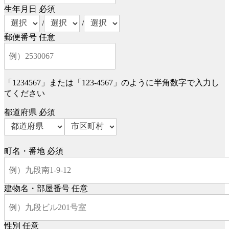
生年月日
必須
/
/
郵便番号
任意
「1234567」または「123-4567」のように半角数字で入力し
てください
都道府県
必須
町名・番地
必須
建物名・部屋番号
任意
性別
任意