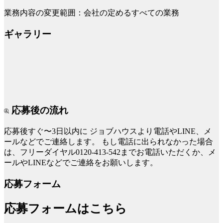
業務内容の変更範囲：会社の定めるすべての業務
ギャラリー
応募後の流れ
応募後すぐ〜3日以内に
ジョブハウスより電話やLINE、メ
ールなどでご連絡します。
もし電話に出られなかった場合
は、フリーダイヤル0120-413-542までお電話いただくか、メ
ールやLINEなどでご連絡をお願いします。
応募フォーム
応募フォームはこちら