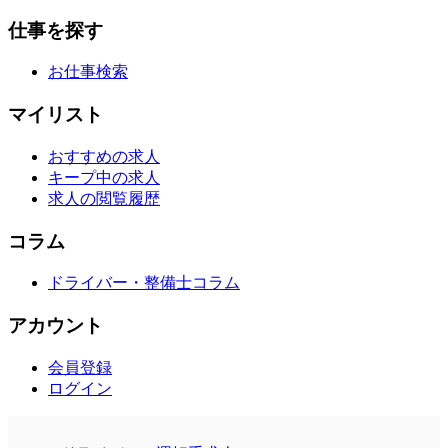
仕事を探す
お仕事検索
マイリスト
おすすめの求人
キープ中の求人
求人の閲覧履歴
コラム
ドライバー・整備士コラム
アカウント
会員登録
ログイン