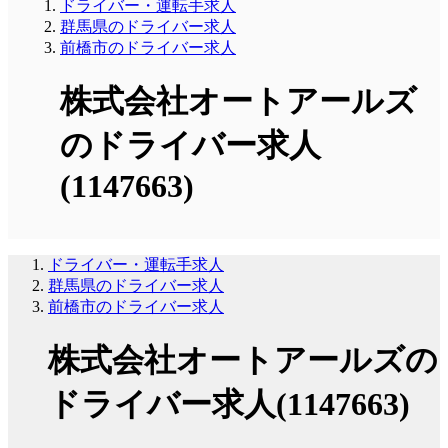
ドライバー・運転手求人
群馬県のドライバー求人
前橋市のドライバー求人
株式会社オートアールズ
のドライバー求人
(1147663)
ドライバー・運転手求人
群馬県のドライバー求人
前橋市のドライバー求人
株式会社オートアールズの
ドライバー求人(1147663)