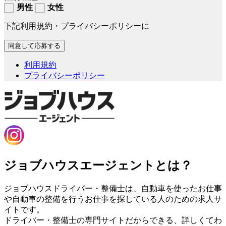
男性
女性
下記利用規約・プライバシーポリシーに
利用規約
プライバシーポリシー
ジョブハウスエージェントとは？
ジョブハウスドライバー・整備士は、自動車を使ったお仕事
や自動車の整備を行うお仕事を探している人のための求人サ
イトです。
ドライバー・整備士の専門サイトだからできる、詳しくてわ