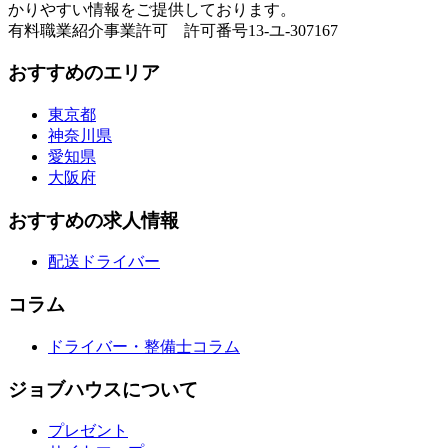
かりやすい情報をご提供しております。
有料職業紹介事業許可 許可番号13-ユ-307167
おすすめのエリア
東京都
神奈川県
愛知県
大阪府
おすすめの求人情報
配送ドライバー
コラム
ドライバー・整備士コラム
ジョブハウスについて
プレゼント