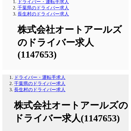
ドライバー・運転手求人
千葉県のドライバー求人
長生村のドライバー求人
株式会社オートアールズ
のドライバー求人
(1147653)
ドライバー・運転手求人
千葉県のドライバー求人
長生村のドライバー求人
株式会社オートアールズの
ドライバー求人(1147653)