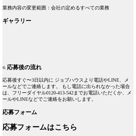
業務内容の変更範囲：会社の定めるすべての業務
ギャラリー
応募後の流れ
応募後すぐ〜3日以内に
ジョブハウスより電話やLINE、メ
ールなどでご連絡します。
もし電話に出られなかった場合
は、フリーダイヤル0120-413-542までお電話いただくか、メ
ールやLINEなどでご連絡をお願いします。
応募フォーム
応募フォームはこちら