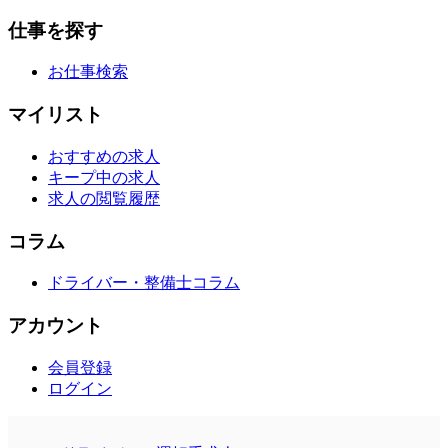
仕事を探す
お仕事検索
マイリスト
おすすめの求人
キープ中の求人
求人の閲覧履歴
コラム
ドライバー・整備士コラム
アカウント
会員登録
ログイン