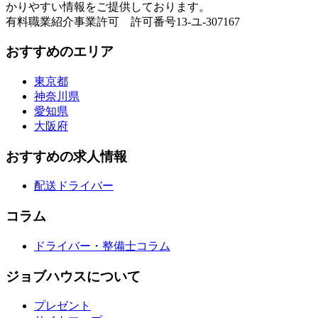
かりやすい情報をご提供しております。
有料職業紹介事業許可 許可番号13-ユ-307167
おすすめのエリア
東京都
神奈川県
愛知県
大阪府
おすすめの求人情報
配送ドライバー
コラム
ドライバー・整備士コラム
ジョブハウスについて
プレゼント