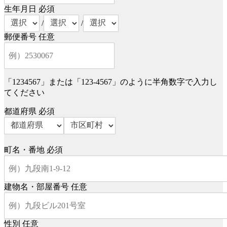
生年月日
必須
/
/
郵便番号
任意
「1234567」または「123-4567」のように半角数字で入力し
てください
都道府県
必須
町名・番地
必須
建物名・部屋番号
任意
性別
任意