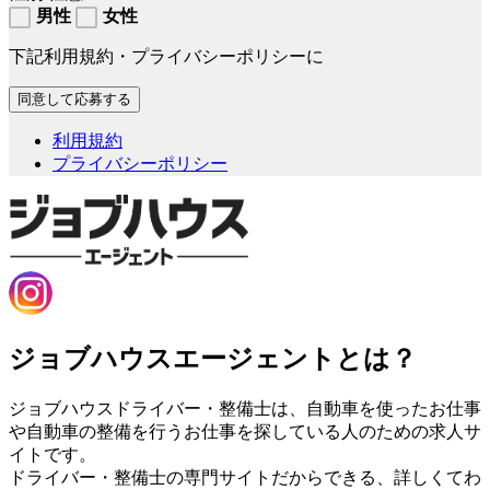
男性
女性
下記利用規約・プライバシーポリシーに
利用規約
プライバシーポリシー
ジョブハウスエージェントとは？
ジョブハウスドライバー・整備士は、自動車を使ったお仕事
や自動車の整備を行うお仕事を探している人のための求人サ
イトです。
ドライバー・整備士の専門サイトだからできる、詳しくてわ