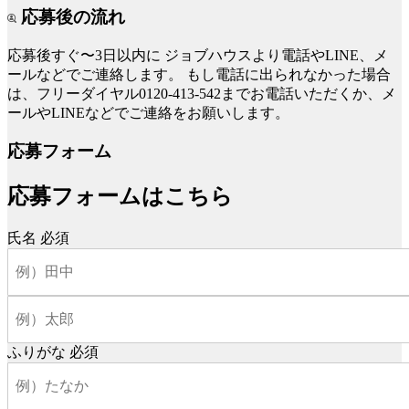
応募後の流れ
応募後すぐ〜3日以内に
ジョブハウスより電話やLINE、メ
ールなどでご連絡します。
もし電話に出られなかった場合
は、フリーダイヤル0120-413-542までお電話いただくか、メ
ールやLINEなどでご連絡をお願いします。
応募フォーム
応募フォームはこちら
氏名
必須
ふりがな
必須