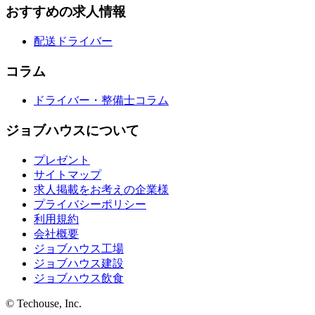
おすすめの求人情報
配送ドライバー
コラム
ドライバー・整備士コラム
ジョブハウスについて
プレゼント
サイトマップ
求人掲載をお考えの企業様
プライバシーポリシー
利用規約
会社概要
ジョブハウス工場
ジョブハウス建設
ジョブハウス飲食
© Techouse, Inc.