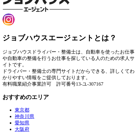
ジョブハウスエージェントとは？
ジョブハウスドライバー・整備士は、自動車を使ったお仕事
や自動車の整備を行うお仕事を探している人のための求人サ
イトです。
ドライバー・整備士の専門サイトだからできる、詳しくてわ
かりやすい情報をご提供しております。
有料職業紹介事業許可 許可番号13-ユ-307167
おすすめのエリア
東京都
神奈川県
愛知県
大阪府