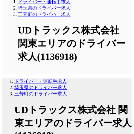
ドライバー・運転手求人
埼玉県のドライバー求人
三芳町のドライバー求人
UDトラックス株式会社
関東エリアのドライバー
求人(1136918)
ドライバー・運転手求人
埼玉県のドライバー求人
三芳町のドライバー求人
UDトラックス株式会社 関
東エリアのドライバー求人