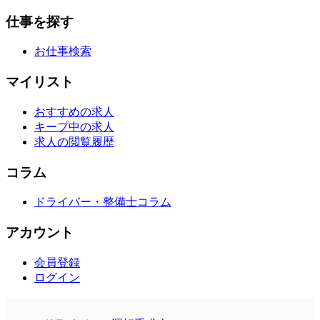
仕事を探す
お仕事検索
マイリスト
おすすめの求人
キープ中の求人
求人の閲覧履歴
コラム
ドライバー・整備士コラム
アカウント
会員登録
ログイン