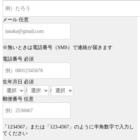
メール
任意
※無いときは電話番号（SMS）で連絡が届きます
電話番号
必須
生年月日
必須
/
/
郵便番号
任意
「1234567」または「123-4567」のように半角数字で入力し
てください