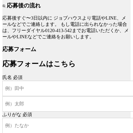
応募後の流れ
応募後すぐ〜3日以内に
ジョブハウスより電話やLINE、メ
ールなどでご連絡します。
もし電話に出られなかった場合
は、フリーダイヤル0120-413-542までお電話いただくか、メ
ールやLINEなどでご連絡をお願いします。
応募フォーム
応募フォームはこちら
氏名
必須
ふりがな
必須