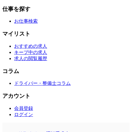
仕事を探す
お仕事検索
マイリスト
おすすめの求人
キープ中の求人
求人の閲覧履歴
コラム
ドライバー・整備士コラム
アカウント
会員登録
ログイン