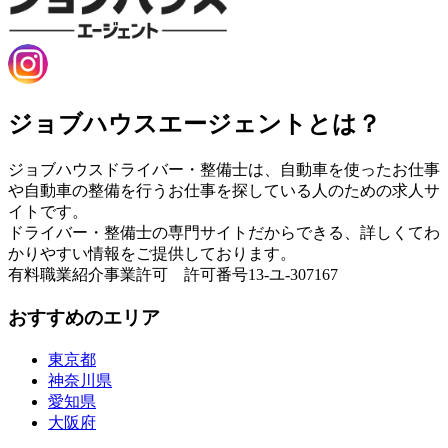
ジョブハウスエージェントとは？
ジョブハウスドライバー・整備士は、自動車を使ったお仕事
や自動車の整備を行うお仕事を探している人のための求人サ
イトです。
ドライバー・整備士の専門サイトだからできる、詳しくてわ
かりやすい情報をご提供しております。
有料職業紹介事業許可 許可番号13-ユ-307167
おすすめのエリア
東京都
神奈川県
愛知県
大阪府