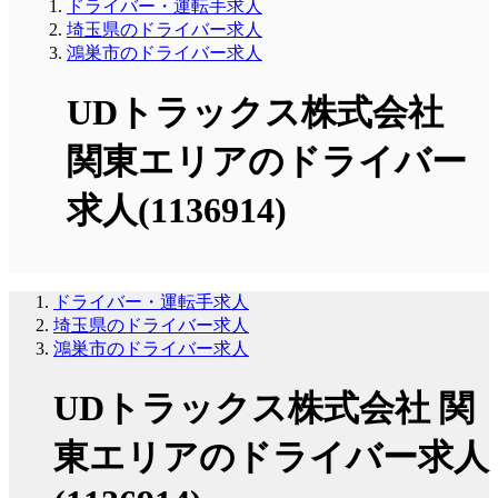
ドライバー・運転手求人
埼玉県のドライバー求人
鴻巣市のドライバー求人
UDトラックス株式会社
関東エリアのドライバー
求人(1136914)
ドライバー・運転手求人
埼玉県のドライバー求人
鴻巣市のドライバー求人
UDトラックス株式会社 関
東エリアのドライバー求人