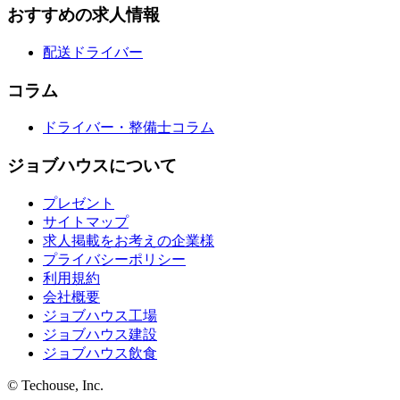
おすすめの求人情報
配送ドライバー
コラム
ドライバー・整備士コラム
ジョブハウスについて
プレゼント
サイトマップ
求人掲載をお考えの企業様
プライバシーポリシー
利用規約
会社概要
ジョブハウス工場
ジョブハウス建設
ジョブハウス飲食
© Techouse, Inc.