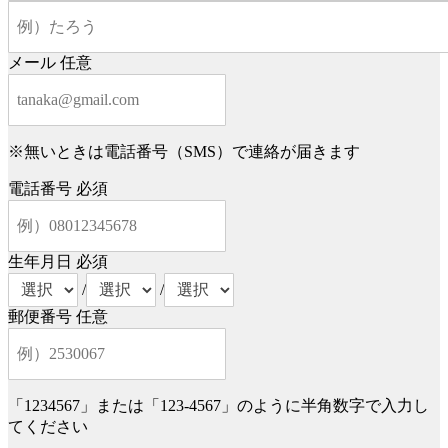
メール
任意
※無いときは電話番号（SMS）で連絡が届きます
電話番号
必須
生年月日
必須
/
/
郵便番号
任意
「1234567」または「123-4567」のように半角数字で入力し
てください