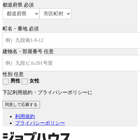
都道府県
必須
町名・番地
必須
建物名・部屋番号
任意
性別
任意
男性
女性
下記利用規約・プライバシーポリシーに
利用規約
プライバシーポリシー