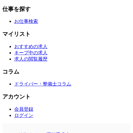
仕事を探す
お仕事検索
マイリスト
おすすめの求人
キープ中の求人
求人の閲覧履歴
コラム
ドライバー・整備士コラム
アカウント
会員登録
ログイン