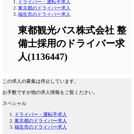
ドライバー・運転手求人
東京都のドライバー求人
福生市のドライバー求人
東都観光バス株式会社 整
備士採用のドライバー求
人(1136447)
この求人の募集は停止しています。
お手数ですが他の求人情報をご覧ください。
スペシャル
ドライバー・運転手求人
東京都のドライバー求人
福生市のドライバー求人