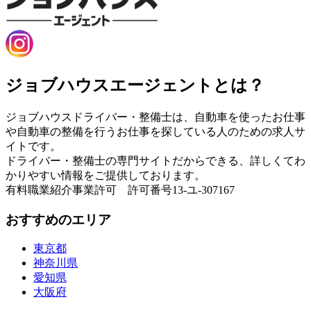
ジョブハウスエージェントとは？
ジョブハウスドライバー・整備士は、自動車を使ったお仕事
や自動車の整備を行うお仕事を探している人のための求人サ
イトです。
ドライバー・整備士の専門サイトだからできる、詳しくてわ
かりやすい情報をご提供しております。
有料職業紹介事業許可 許可番号13-ユ-307167
おすすめのエリア
東京都
神奈川県
愛知県
大阪府