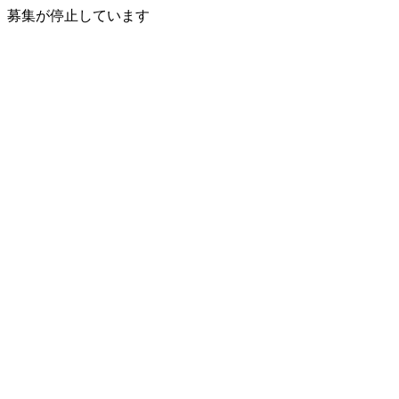
募集が停止しています