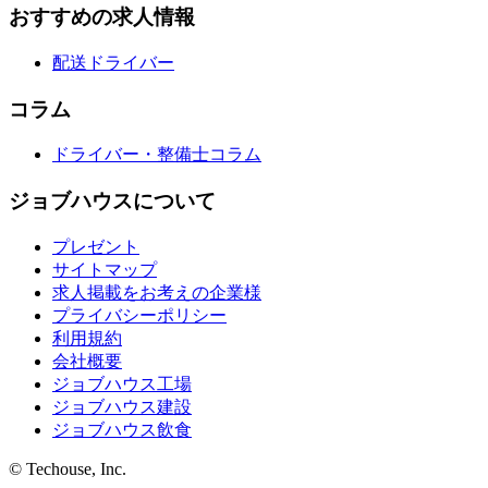
おすすめの求人情報
配送ドライバー
コラム
ドライバー・整備士コラム
ジョブハウスについて
プレゼント
サイトマップ
求人掲載をお考えの企業様
プライバシーポリシー
利用規約
会社概要
ジョブハウス工場
ジョブハウス建設
ジョブハウス飲食
© Techouse, Inc.