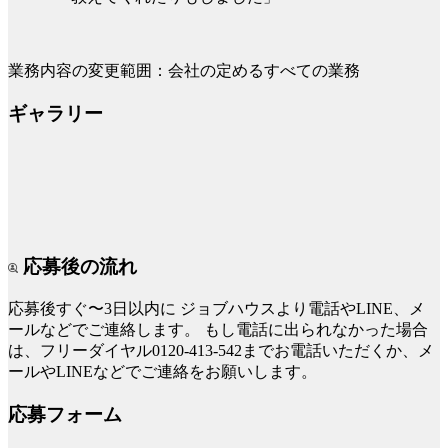
業務内容の変更範囲：会社の定めるすべての業務
ギャラリー
応募後の流れ
応募後すぐ〜3日以内に
ジョブハウスより電話やLINE、メ
ールなどでご連絡します。
もし電話に出られなかった場合
は、フリーダイヤル0120-413-542までお電話いただくか、メ
ールやLINEなどでご連絡をお願いします。
応募フォーム