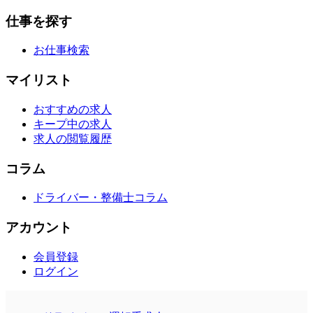
仕事を探す
お仕事検索
マイリスト
おすすめの求人
キープ中の求人
求人の閲覧履歴
コラム
ドライバー・整備士コラム
アカウント
会員登録
ログイン