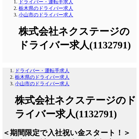
ドライバー・運転手求人
栃木県のドライバー求人
小山市のドライバー求人
株式会社ネクステージの
ドライバー求人(1132791)
ドライバー・運転手求人
栃木県のドライバー求人
小山市のドライバー求人
株式会社ネクステージのド
ライバー求人(1132791)
＜期間限定で入社祝い金スタート！＞