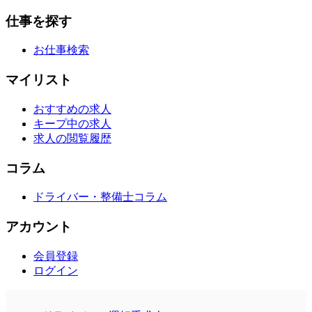
仕事を探す
お仕事検索
マイリスト
おすすめの求人
キープ中の求人
求人の閲覧履歴
コラム
ドライバー・整備士コラム
アカウント
会員登録
ログイン