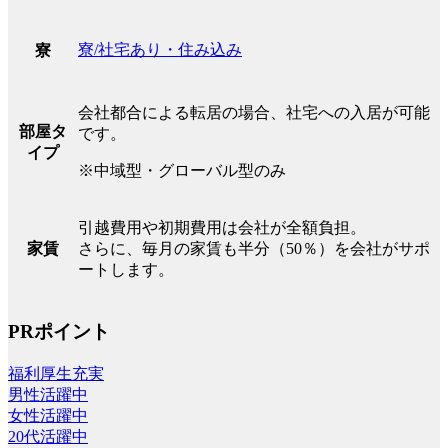
寮/社宅あり・住み込み
寮
会社都合による転居の場合、社宅への入居が可能
部屋タ
です。
イプ
※中域型・グローバル型のみ
引越費用や初期費用は会社が全額負担。
家賃
さらに、毎月の家賃も半分（50％）を会社がサポ
ートします。
PRポイント
福利厚生充実
男性活躍中
女性活躍中
20代活躍中