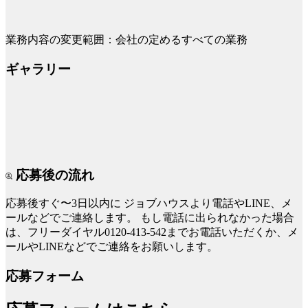
業務内容の変更範囲：会社の定めるすべての業務
ギャラリー
応募後の流れ
応募後すぐ〜3日以内に
ジョブハウスより電話やLINE、メ
ールなどでご連絡します。
もし電話に出られなかった場合
は、フリーダイヤル0120-413-542までお電話いただくか、メ
ールやLINEなどでご連絡をお願いします。
応募フォーム