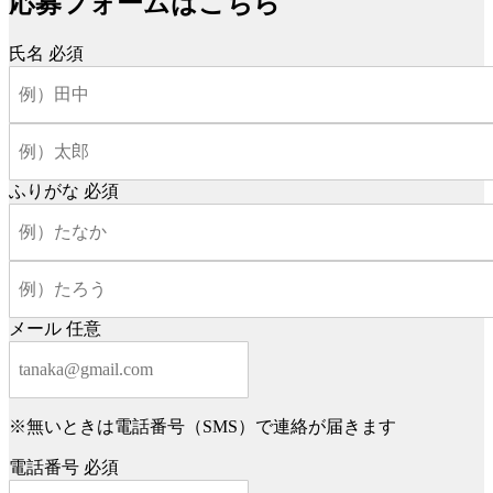
応募フォームはこちら
氏名
必須
ふりがな
必須
メール
任意
※無いときは電話番号（SMS）で連絡が届きます
電話番号
必須