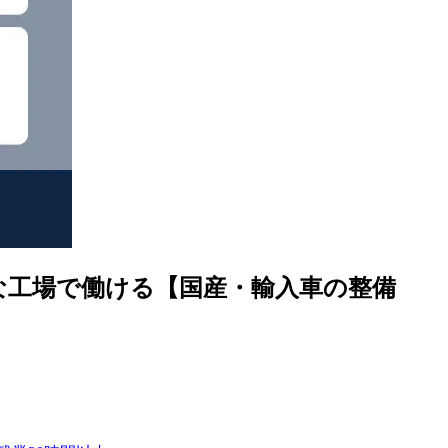
な工場で働ける【国産・輸入車の整備