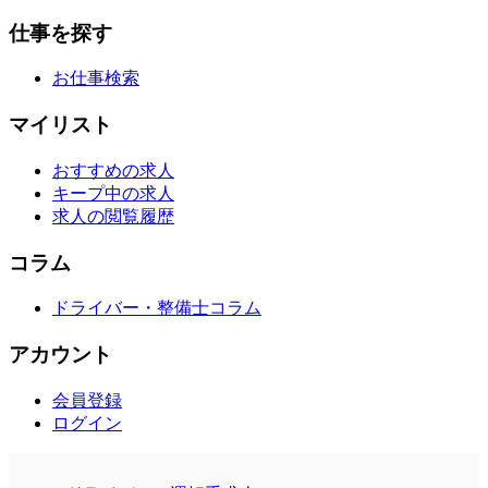
仕事を探す
お仕事検索
マイリスト
おすすめの求人
キープ中の求人
求人の閲覧履歴
コラム
ドライバー・整備士コラム
アカウント
会員登録
ログイン