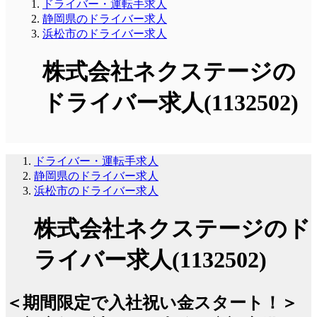
ドライバー・運転手求人
静岡県のドライバー求人
浜松市のドライバー求人
株式会社ネクステージの
ドライバー求人(1132502)
ドライバー・運転手求人
静岡県のドライバー求人
浜松市のドライバー求人
株式会社ネクステージのド
ライバー求人(1132502)
＜期間限定で入社祝い金スタート！＞