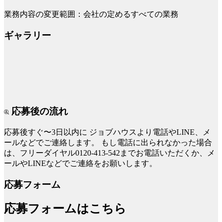
業務内容の変更範囲：会社の定めるすべての業務
ギャラリー
応募後の流れ
応募後すぐ〜3日以内に
ジョブハウスより電話やLINE、メ
ールなどでご連絡します。
もし電話に出られなかった場合
は、フリーダイヤル0120-413-542までお電話いただくか、メ
ールやLINEなどでご連絡をお願いします。
応募フォーム
応募フォームはこちら