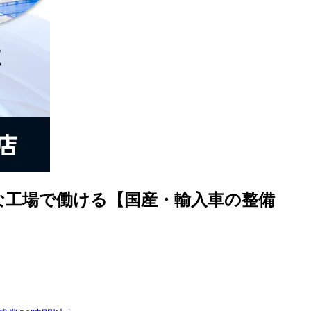
な工場で働ける【国産・輸入車の整備