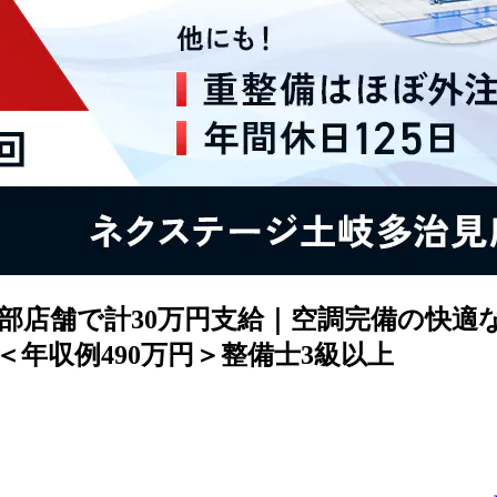
部店舗で計30万円支給｜空調完備の快適
年収例490万円＞整備士3級以上