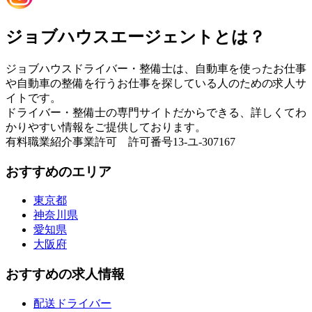
ジョブハウスエージェントとは？
ジョブハウスドライバー・整備士は、自動車を使ったお仕事
や自動車の整備を行うお仕事を探している人のための求人サ
イトです。
ドライバー・整備士の専門サイトだからできる、詳しくてわ
かりやすい情報をご提供しております。
有料職業紹介事業許可 許可番号13-ユ-307167
おすすめのエリア
東京都
神奈川県
愛知県
大阪府
おすすめの求人情報
配送ドライバー