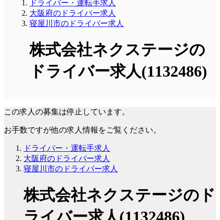
ドライバー・運転手求人
大阪府のドライバー求人
寝屋川市のドライバー求人
株式会社ネクステージの
ドライバー求人(1132486)
この求人の募集は停止しています。
お手数ですが他の求人情報をご覧ください。
ドライバー・運転手求人
大阪府のドライバー求人
寝屋川市のドライバー求人
株式会社ネクステージのド
ライバー求人(1132486)