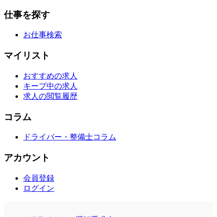
仕事を探す
お仕事検索
マイリスト
おすすめの求人
キープ中の求人
求人の閲覧履歴
コラム
ドライバー・整備士コラム
アカウント
会員登録
ログイン