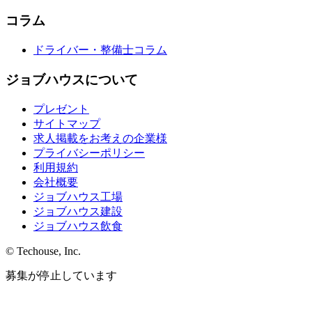
コラム
ドライバー・整備士コラム
ジョブハウスについて
プレゼント
サイトマップ
求人掲載をお考えの企業様
プライバシーポリシー
利用規約
会社概要
ジョブハウス工場
ジョブハウス建設
ジョブハウス飲食
© Techouse, Inc.
募集が停止しています