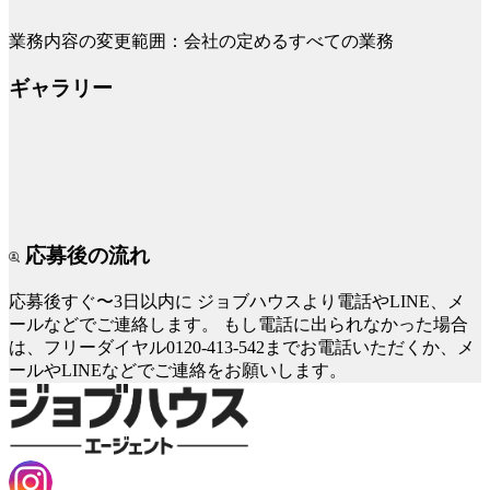
業務内容の変更範囲：会社の定めるすべての業務
ギャラリー
応募後の流れ
応募後すぐ〜3日以内に
ジョブハウスより電話やLINE、メ
ールなどでご連絡します。
もし電話に出られなかった場合
は、フリーダイヤル0120-413-542までお電話いただくか、メ
ールやLINEなどでご連絡をお願いします。