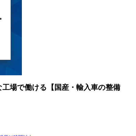
な工場で働ける【国産・輸入車の整備