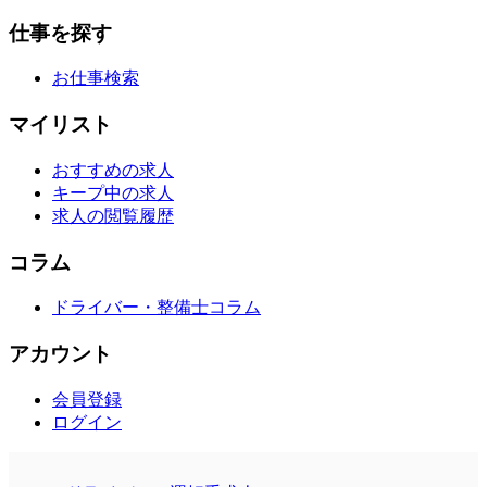
仕事を探す
お仕事検索
マイリスト
おすすめの求人
キープ中の求人
求人の閲覧履歴
コラム
ドライバー・整備士コラム
アカウント
会員登録
ログイン