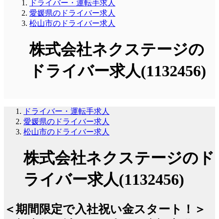
ドライバー・運転手求人
愛媛県のドライバー求人
松山市のドライバー求人
株式会社ネクステージの
ドライバー求人(1132456)
ドライバー・運転手求人
愛媛県のドライバー求人
松山市のドライバー求人
株式会社ネクステージのド
ライバー求人(1132456)
＜期間限定で入社祝い金スタート！＞