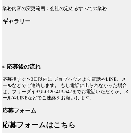
業務内容の変更範囲：会社の定めるすべての業務
ギャラリー
応募後の流れ
応募後すぐ〜3日以内に
ジョブハウスより電話やLINE、メ
ールなどでご連絡します。
もし電話に出られなかった場合
は、フリーダイヤル0120-413-542までお電話いただくか、メ
ールやLINEなどでご連絡をお願いします。
応募フォーム
応募フォームはこちら