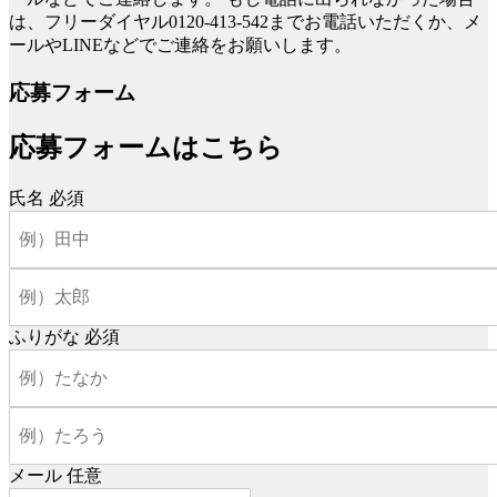
は、フリーダイヤル0120-413-542までお電話いただくか、メ
ールやLINEなどでご連絡をお願いします。
応募フォーム
応募フォームはこちら
氏名
必須
ふりがな
必須
メール
任意