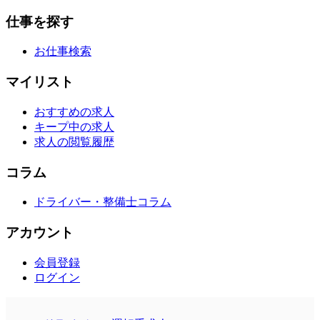
仕事を探す
お仕事検索
マイリスト
おすすめの求人
キープ中の求人
求人の閲覧履歴
コラム
ドライバー・整備士コラム
アカウント
会員登録
ログイン