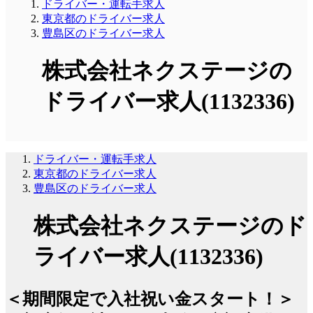
ドライバー・運転手求人
東京都のドライバー求人
豊島区のドライバー求人
株式会社ネクステージの
ドライバー求人(1132336)
ドライバー・運転手求人
東京都のドライバー求人
豊島区のドライバー求人
株式会社ネクステージのド
ライバー求人(1132336)
＜期間限定で入社祝い金スタート！＞